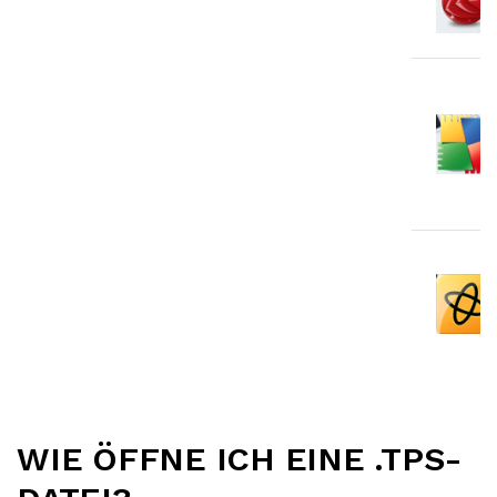
WIE ÖFFNE ICH EINE .TPS-