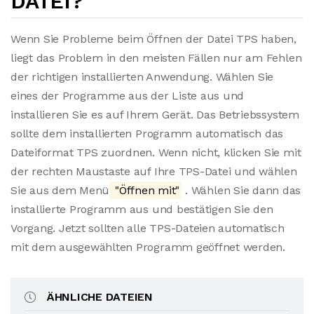
DATEI?
Wenn Sie Probleme beim Öffnen der Datei TPS haben,
liegt das Problem in den meisten Fällen nur am Fehlen
der richtigen installierten Anwendung. Wählen Sie
eines der Programme aus der Liste aus und
installieren Sie es auf Ihrem Gerät. Das Betriebssystem
sollte dem installierten Programm automatisch das
Dateiformat TPS zuordnen. Wenn nicht, klicken Sie mit
der rechten Maustaste auf Ihre TPS-Datei und wählen
Sie aus dem Menü
"Öffnen mit"
. Wählen Sie dann das
installierte Programm aus und bestätigen Sie den
Vorgang. Jetzt sollten alle TPS-Dateien automatisch
mit dem ausgewählten Programm geöffnet werden.
ÄHNLICHE DATEIEN