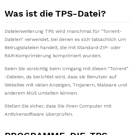
Was ist die TPS-Datei?
Dateierweiterung TPS wird manchmal für "Torrent-
Dateien" verwendet, bei denen es sich tatsächlich um
Betrugsdateien handelt, die mit Standard-ZIP- oder
RAR-Komprimierung komprimiert wurden.
Seien Sie vorsichtig beim Umgang mit diesen "Torrent"
-Dateien, da berichtet wird, dass sie Benutzer auf
Websites mit vielen Anzeigen, Trojanern, Malware und
anderem Müll umleiten können.
Stellen Sie sicher, dass Sie Ihren Computer mit
Antivirensoftware überprüfen.