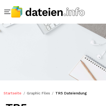
Startseite
Graphic Files
TR5 Dateiendung