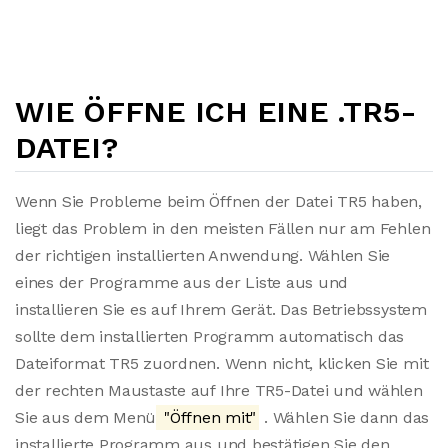
WIE ÖFFNE ICH EINE .TR5-
DATEI?
Wenn Sie Probleme beim Öffnen der Datei TR5 haben,
liegt das Problem in den meisten Fällen nur am Fehlen
der richtigen installierten Anwendung. Wählen Sie
eines der Programme aus der Liste aus und
installieren Sie es auf Ihrem Gerät. Das Betriebssystem
sollte dem installierten Programm automatisch das
Dateiformat TR5 zuordnen. Wenn nicht, klicken Sie mit
der rechten Maustaste auf Ihre TR5-Datei und wählen
Sie aus dem Menü
"Öffnen mit"
. Wählen Sie dann das
installierte Programm aus und bestätigen Sie den