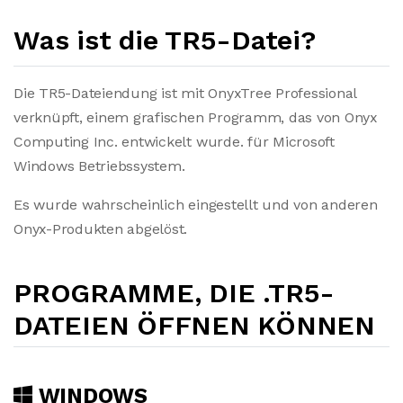
Was ist die TR5-Datei?
Die TR5-Dateiendung ist mit OnyxTree Professional
verknüpft, einem grafischen Programm, das von Onyx
Computing Inc. entwickelt wurde. für Microsoft
Windows Betriebssystem.
Es wurde wahrscheinlich eingestellt und von anderen
Onyx-Produkten abgelöst.
PROGRAMME, DIE .TR5-
DATEIEN ÖFFNEN KÖNNEN
WINDOWS