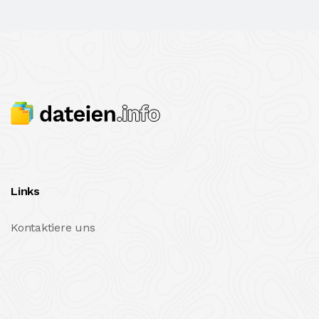
Links
Kontaktiere uns