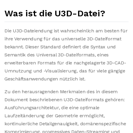
Was ist die U3D-Datei?
Die U3D-Dateiendung ist wahrscheinlich am besten für
ihre Verwendung für das universelle 3D-Dateiformat
bekannt. Dieser Standard definiert die Syntax und
Semantik des Universal 3D-Dateiformats, eines
erweiterbaren Formats für die nachgelagerte 3D-CAD-
Umnutzung und -Visualisierung, das für viele gängige
Geschäftsanwendungen nützlich ist.
Zu den herausragenden Merkmalen des in diesem
Dokument beschriebenen U3D-Dateiformats gehören:
Ausführungsarchitektur, die eine optimale
Laufzeitänderung der Geometrie ermöglicht,
kontinuierliche Detailgenauigkeit, domänenspezifische
Komprimierung, progressives Daten-Streaming und