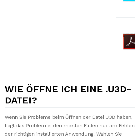
WIE ÖFFNE ICH EINE .U3D-
DATEI?
Wenn Sie Probleme beim Öffnen der Datei U3D haben,
liegt das Problem in den meisten Fällen nur am Fehlen
der richtigen installierten Anwendung. Wählen Sie