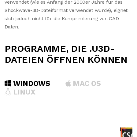
verwendet (wie es Anfang der 2000er Jahre für das
Shockwave-3D-Dateiformat verwendet wurde), eignet
sich jedoch nicht für die Komprimierung von CAD-
Daten.
PROGRAMME, DIE .U3D-
DATEIEN ÖFFNEN KÖNNEN
WINDOWS
MAC OS
LINUX