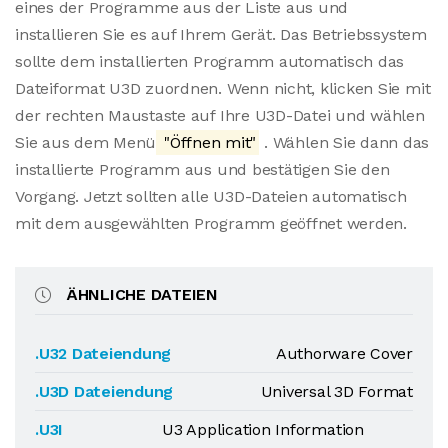
eines der Programme aus der Liste aus und
installieren Sie es auf Ihrem Gerät. Das Betriebssystem
sollte dem installierten Programm automatisch das
Dateiformat U3D zuordnen. Wenn nicht, klicken Sie mit
der rechten Maustaste auf Ihre U3D-Datei und wählen
Sie aus dem Menü
"Öffnen mit"
. Wählen Sie dann das
installierte Programm aus und bestätigen Sie den
Vorgang. Jetzt sollten alle U3D-Dateien automatisch
mit dem ausgewählten Programm geöffnet werden.
ÄHNLICHE DATEIEN
.U32 Dateiendung
Authorware Cover
.U3D Dateiendung
Universal 3D Format
.U3I
U3 Application Information