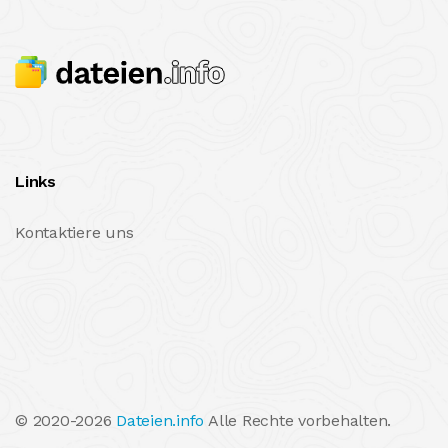
Links
Kontaktiere uns
© 2020-2026
Dateien.info
Alle Rechte vorbehalten.