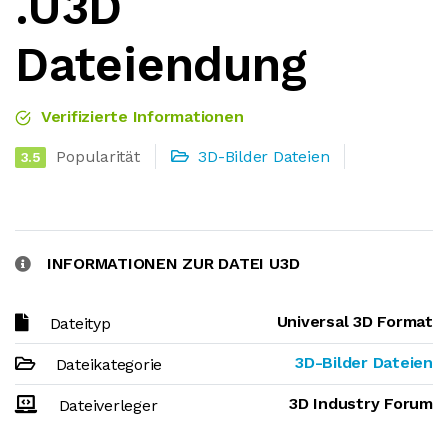
.U3D
Dateiendung
Verifizierte Informationen
Popularität
3D-Bilder Dateien
3.5
INFORMATIONEN ZUR DATEI U3D
Universal 3D Format
Dateityp
3D-Bilder Dateien
Dateikategorie
3D Industry Forum
Dateiverleger