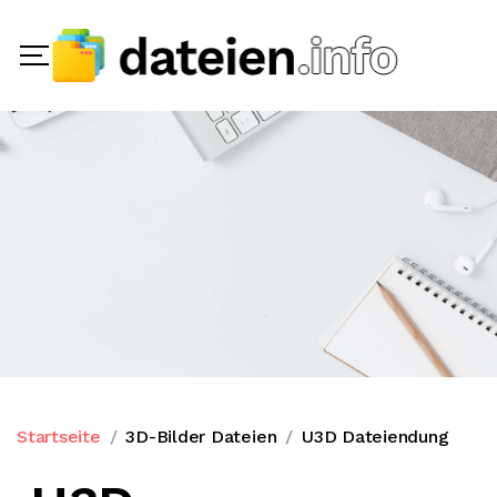
Startseite
3D-Bilder Dateien
U3D Dateiendung