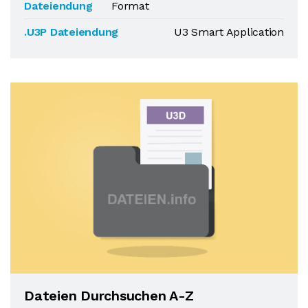
Dateiendung
Format
.U3P Dateiendung
U3 Smart Application
Dateien Durchsuchen A-Z