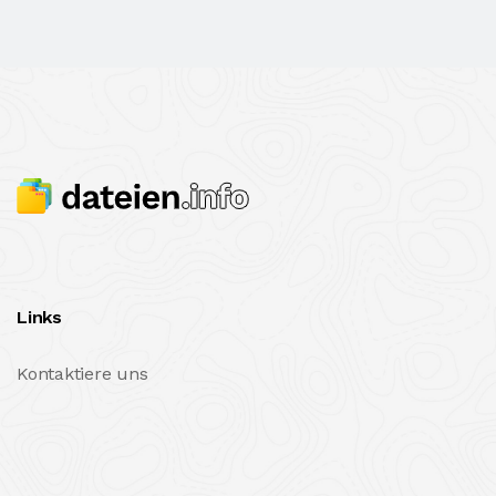
Links
Kontaktiere uns