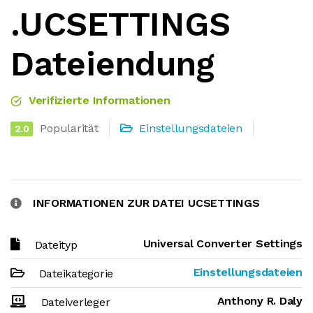
.UCSETTINGS
Dateiendung
Verifizierte Informationen
Popularität
Einstellungsdateien
2.0
INFORMATIONEN ZUR DATEI UCSETTINGS
Universal Converter Settings
Dateityp
Einstellungsdateien
Dateikategorie
Anthony R. Daly
Dateiverleger