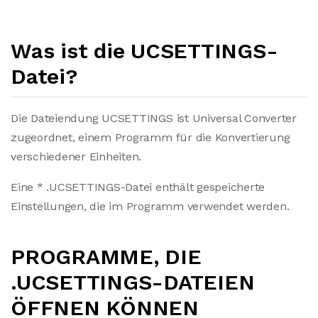
Was ist die UCSETTINGS-
Datei?
Die Dateiendung UCSETTINGS ist Universal Converter
zugeordnet, einem Programm für die Konvertierung
verschiedener Einheiten.
Eine * .UCSETTINGS-Datei enthält gespeicherte
Einstellungen, die im Programm verwendet werden.
PROGRAMME, DIE
.UCSETTINGS-DATEIEN
ÖFFNEN KÖNNEN