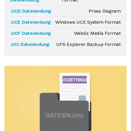
.UCD Dateiendung
Prosa Diagram
.UCE Dateiendung
Windows UCE System Format
.UCF Dateiendung
WebEx Media Format
.UCI Dateiendung
UFS Explorer Backup Format