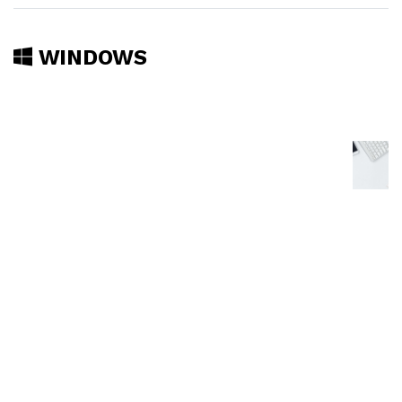
WINDOWS