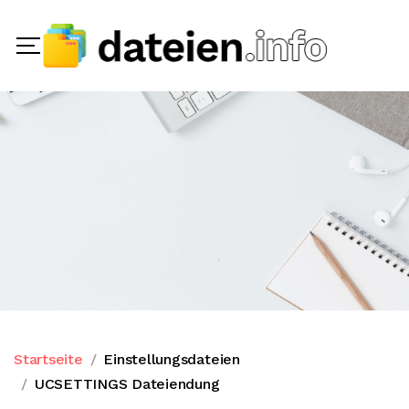
Startseite
Einstellungsdateien
UCSETTINGS Dateiendung