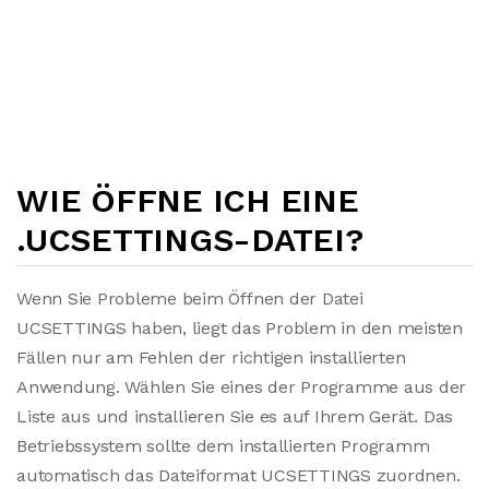
WIE ÖFFNE ICH EINE
.UCSETTINGS-DATEI?
Wenn Sie Probleme beim Öffnen der Datei
UCSETTINGS haben, liegt das Problem in den meisten
Fällen nur am Fehlen der richtigen installierten
Anwendung. Wählen Sie eines der Programme aus der
Liste aus und installieren Sie es auf Ihrem Gerät. Das
Betriebssystem sollte dem installierten Programm
automatisch das Dateiformat UCSETTINGS zuordnen.