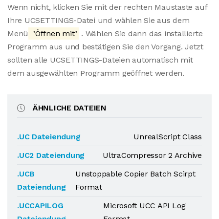
Wenn nicht, klicken Sie mit der rechten Maustaste auf
Ihre UCSETTINGS-Datei und wählen Sie aus dem
Menü
"Öffnen mit"
. Wählen Sie dann das installierte
Programm aus und bestätigen Sie den Vorgang. Jetzt
sollten alle UCSETTINGS-Dateien automatisch mit
dem ausgewählten Programm geöffnet werden.
ÄHNLICHE DATEIEN
.UC Dateiendung
UnrealScript Class
.UC2 Dateiendung
UltraCompressor 2 Archive
.UCB
Unstoppable Copier Batch Scirpt
Dateiendung
Format
.UCCAPILOG
Microsoft UCC API Log
Dateiendung
Format