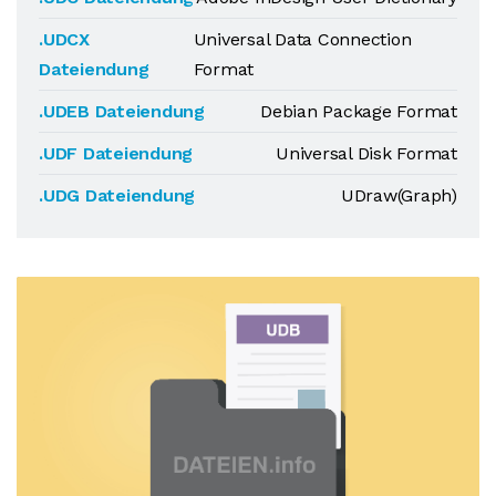
.UDCX
Universal Data Connection
Dateiendung
Format
.UDEB Dateiendung
Debian Package Format
.UDF Dateiendung
Universal Disk Format
.UDG Dateiendung
UDraw(Graph)