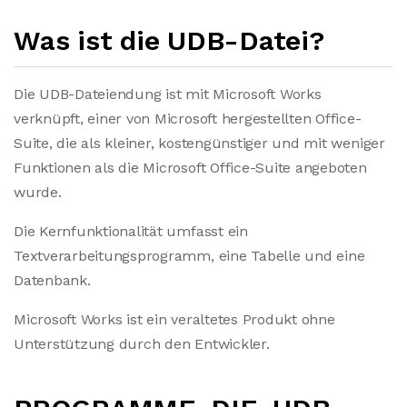
Was ist die UDB-Datei?
Die UDB-Dateiendung ist mit Microsoft Works
verknüpft, einer von Microsoft hergestellten Office-
Suite, die als kleiner, kostengünstiger und mit weniger
Funktionen als die Microsoft Office-Suite angeboten
wurde.
Die Kernfunktionalität umfasst ein
Textverarbeitungsprogramm, eine Tabelle und eine
Datenbank.
Microsoft Works ist ein veraltetes Produkt ohne
Unterstützung durch den Entwickler.