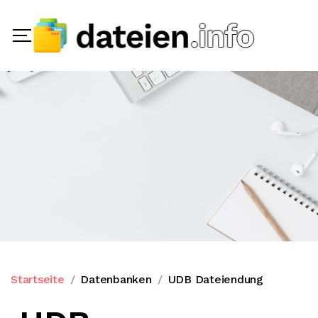
Startseite
Datenbanken
UDB Dateiendung