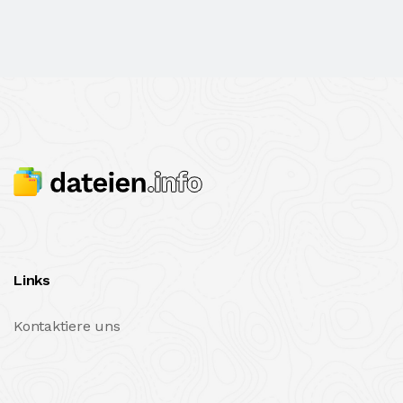
Links
Kontaktiere uns