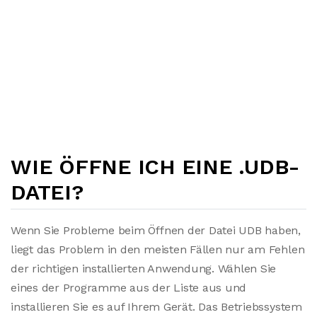
WIE ÖFFNE ICH EINE .UDB-
DATEI?
Wenn Sie Probleme beim Öffnen der Datei UDB haben,
liegt das Problem in den meisten Fällen nur am Fehlen
der richtigen installierten Anwendung. Wählen Sie
eines der Programme aus der Liste aus und
installieren Sie es auf Ihrem Gerät. Das Betriebssystem