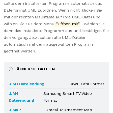
sollte dem installierten Programm automatisch das
Dateiformat UML zuordnen. Wenn nicht, klicken Sie
mit der rechten Maustaste auf Ihre UML-Datei und
wählen Sie aus dem Menü
"Öffnen mit"
. Wählen Sie
dann das installierte Programm aus und bestätigen Sie
den Vorgang. Jetzt sollten alle UML-Dateien
automatisch mit dem ausgewählten Programm
geöffnet werden.
ÄHNLICHE DATEIEN
.UM3 Dateiendung
XWE Data Format
.UM4
Samsung Smart TV Video
Dateiendung
Format
.UMAP
Unreal Tournament Map