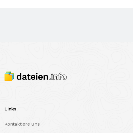
Links
Kontaktiere uns