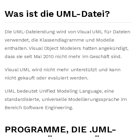
Was ist die UML-Datei?
Die UML-Dateiendung wird von Visual UML für Dateien
verwendet, die Klassendiagramme und Modelle
enthalten. Visual Object Modelers hatten angekündigt,
dass sie seit Mai 2010 nicht mehr im Geschäft sind.
Visual UML wird nicht mehr unterstützt und kann
nicht gekauft oder evaluiert werden.
UML bedeutet Unified Modeling Language, eine
standardisierte, universelle Modellierungssprache im
Bereich Software Engineering.
PROGRAMME, DIE .UML-