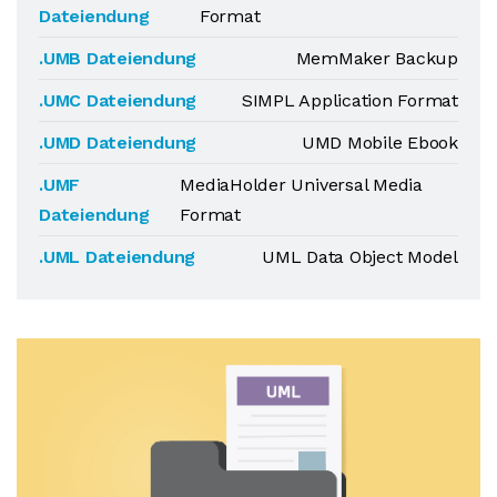
Dateiendung
Format
.UMB Dateiendung
MemMaker Backup
.UMC Dateiendung
SIMPL Application Format
.UMD Dateiendung
UMD Mobile Ebook
.UMF
MediaHolder Universal Media
Dateiendung
Format
.UML Dateiendung
UML Data Object Model