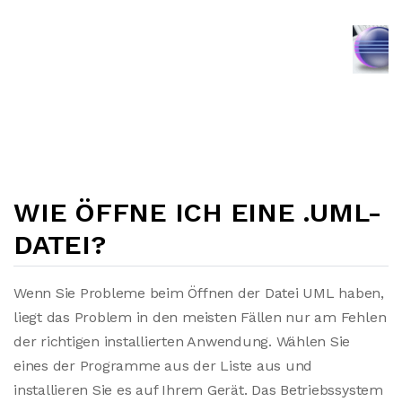
WIE ÖFFNE ICH EINE .UML-
DATEI?
Wenn Sie Probleme beim Öffnen der Datei UML haben,
liegt das Problem in den meisten Fällen nur am Fehlen
der richtigen installierten Anwendung. Wählen Sie
eines der Programme aus der Liste aus und
installieren Sie es auf Ihrem Gerät. Das Betriebssystem