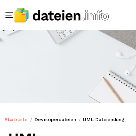
Startseite
Developerdateien
UML Dateiendung