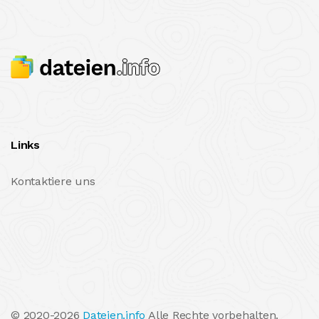
Links
Kontaktiere uns
© 2020-2026
Dateien.info
Alle Rechte vorbehalten.