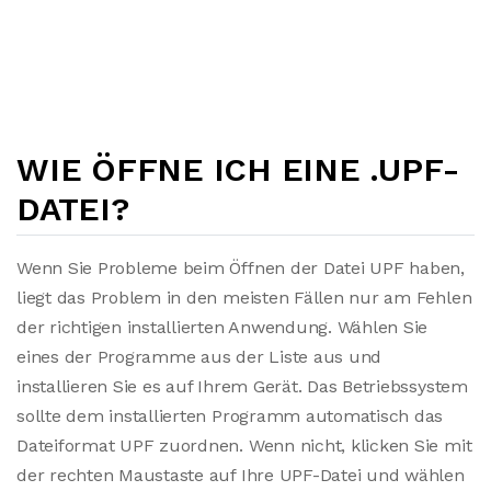
WIE ÖFFNE ICH EINE .UPF-
DATEI?
Wenn Sie Probleme beim Öffnen der Datei UPF haben,
liegt das Problem in den meisten Fällen nur am Fehlen
der richtigen installierten Anwendung. Wählen Sie
eines der Programme aus der Liste aus und
installieren Sie es auf Ihrem Gerät. Das Betriebssystem
sollte dem installierten Programm automatisch das
Dateiformat UPF zuordnen. Wenn nicht, klicken Sie mit
der rechten Maustaste auf Ihre UPF-Datei und wählen