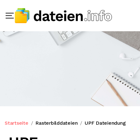
Startseite
Rasterbilddateien
UPF Dateiendung