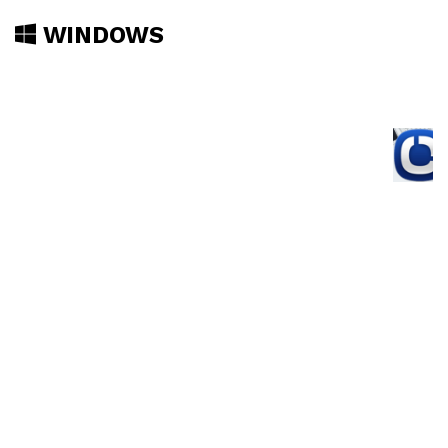
WINDOWS