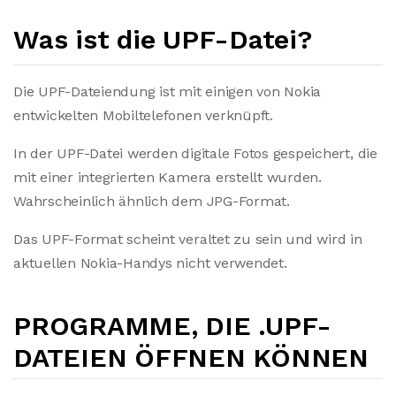
Was ist die UPF-Datei?
Die UPF-Dateiendung ist mit einigen von Nokia
entwickelten Mobiltelefonen verknüpft.
In der UPF-Datei werden digitale Fotos gespeichert, die
mit einer integrierten Kamera erstellt wurden.
Wahrscheinlich ähnlich dem JPG-Format.
Das UPF-Format scheint veraltet zu sein und wird in
aktuellen Nokia-Handys nicht verwendet.
PROGRAMME, DIE .UPF-
DATEIEN ÖFFNEN KÖNNEN