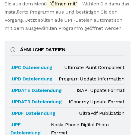
Sie aus dem Menü
"Öffnen mit"
. Wählen Sie dann das
installierte Programm aus und bestätigen Sie den
Vorgang. Jetzt sollten alle UPF-Dateien automatisch
mit dem ausgewählten Programm geöffnet werden.
ÄHNLICHE DATEIEN
.UPC Dateiendung
Ultimate Paint Component
.UPD Dateiendung
Program Update Information
.UPDATE Dateiendung
ISAPI Update Format
.UPDATR Dateiendung
IConomy Update Format
.UPDF Dateiendung
UltraPdf Publication
.UPF
Nokia Phone Digital Photo
Dateiendung
Format