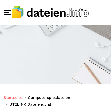
Startseite
Computerspieldateien
UT2LINK Dateiendung