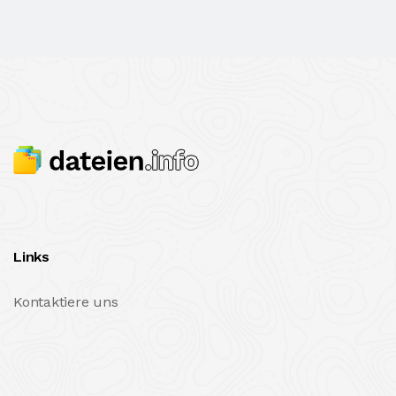
Links
Kontaktiere uns