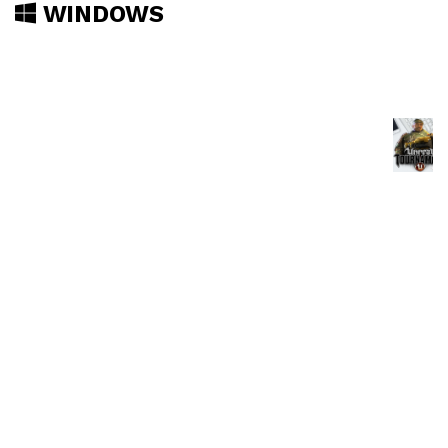
WINDOWS