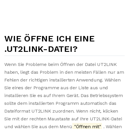
WIE ÖFFNE ICH EINE
.UT2LINK-DATEI?
Wenn Sie Probleme beim Öffnen der Datei UT2LINK
haben, liegt das Problem in den meisten Fällen nur am
Fehlen der richtigen installierten Anwendung. Wählen
Sie eines der Programme aus der Liste aus und
installieren Sie es auf Ihrem Gerät. Das Betriebssystem
sollte dem installierten Programm automatisch das
Dateiformat UT2LINK zuordnen. Wenn nicht, klicken
Sie mit der rechten Maustaste auf Ihre UT2LINK-Datei
und wählen Sie aus dem Menü
"Öffnen mit"
. Wählen