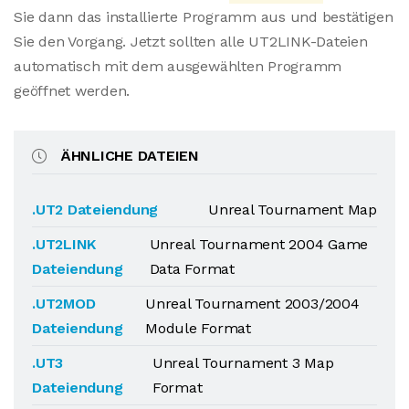
Sie dann das installierte Programm aus und bestätigen
Sie den Vorgang. Jetzt sollten alle UT2LINK-Dateien
automatisch mit dem ausgewählten Programm
geöffnet werden.
ÄHNLICHE DATEIEN
.UT2 Dateiendung
Unreal Tournament Map
.UT2LINK
Unreal Tournament 2004 Game
Dateiendung
Data Format
.UT2MOD
Unreal Tournament 2003/2004
Dateiendung
Module Format
.UT3
Unreal Tournament 3 Map
Dateiendung
Format