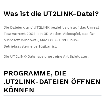
Was ist die UT2LINK-Datei?
Die Dateiendung UT2LINK bezieht sich auf das Unreal
Tournament 2004, ein 3D-Action-Videospiel, das für
Microsoft Windows-, Mac OS X- und Linux-
Betriebssysteme verfügbar ist.
Die UT2LINK-Datei speichert eine Art Spieldaten.
PROGRAMME, DIE
.UT2LINK-DATEIEN ÖFFNEN
KÖNNEN