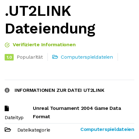
.UT2LINK
Dateiendung
Verifizierte Informationen
Popularität
Computerspieldateien
1.0
INFORMATIONEN ZUR DATEI UT2LINK
Unreal Tournament 2004 Game Data
Format
Dateityp
Computerspieldateien
Dateikategorie