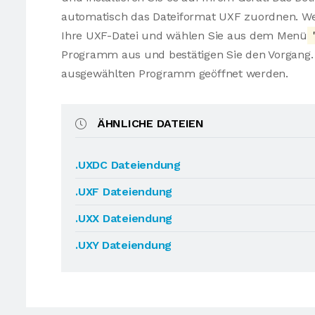
automatisch das Dateiformat UXF zuordnen. Wen
Ihre UXF-Datei und wählen Sie aus dem Menü
Programm aus und bestätigen Sie den Vorgang. 
ausgewählten Programm geöffnet werden.
ÄHNLICHE DATEIEN
.UXDC Dateiendung
.UXF Dateiendung
.UXX Dateiendung
.UXY Dateiendung