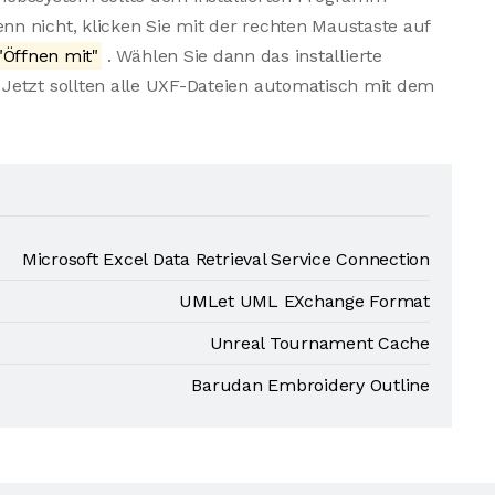
n nicht, klicken Sie mit der rechten Maustaste auf
"Öffnen mit"
. Wählen Sie dann das installierte
Jetzt sollten alle UXF-Dateien automatisch mit dem
Microsoft Excel Data Retrieval Service Connection
UMLet UML EXchange Format
Unreal Tournament Cache
Barudan Embroidery Outline