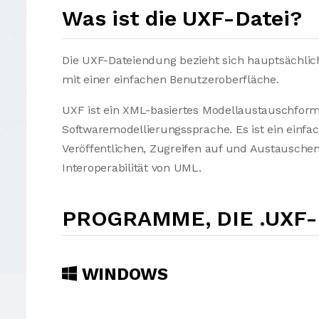
Was ist die UXF-Datei?
Die UXF-Dateiendung bezieht sich hauptsächli
mit einer einfachen Benutzeroberfläche.
UXF ist ein XML-basiertes Modellaustauschform
Softwaremodellierungssprache. Es ist ein einfa
Veröffentlichen, Zugreifen auf und Austausch
Interoperabilität von UML.
PROGRAMME, DIE .UXF
WINDOWS