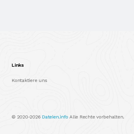
Links
Kontaktiere uns
© 2020-2026
Dateien.info
Alle Rechte vorbehalten.