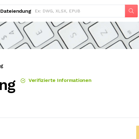
Dateiendung
ng
ng
Verifizierte Informationen