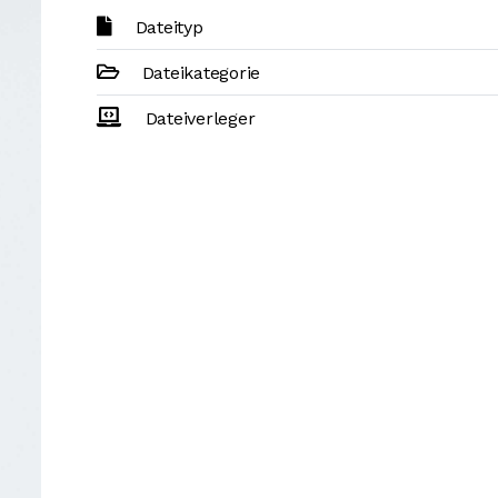
Dateityp
Dateikategorie
Dateiverleger