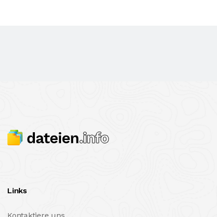
Links
Kontaktiere uns