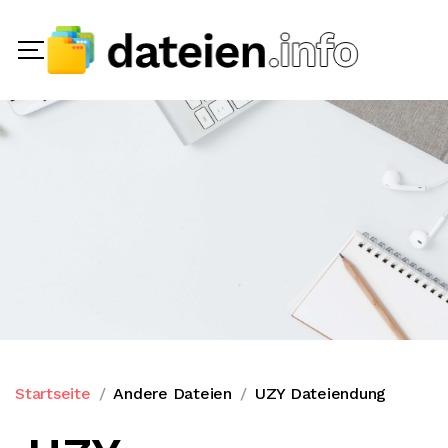
Startseite
Andere Dateien
UZY Dateiendung