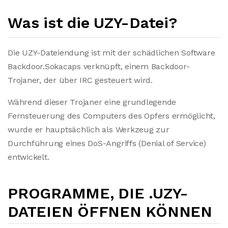
Was ist die UZY-Datei?
Die UZY-Dateiendung ist mit der schädlichen Software
Backdoor.Sokacaps verknüpft, einem Backdoor-
Trojaner, der über IRC gesteuert wird.
Während dieser Trojaner eine grundlegende
Fernsteuerung des Computers des Opfers ermöglicht,
wurde er hauptsächlich als Werkzeug zur
Durchführung eines DoS-Angriffs (Denial of Service)
entwickelt.
PROGRAMME, DIE .UZY-
DATEIEN ÖFFNEN KÖNNEN