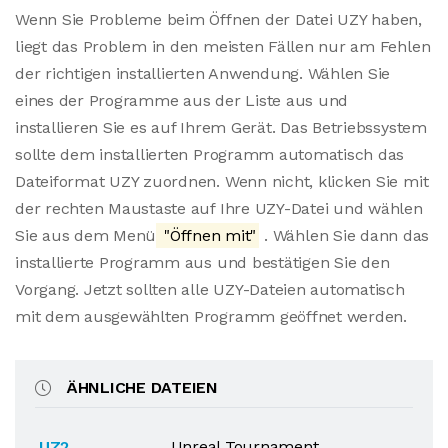
Wenn Sie Probleme beim Öffnen der Datei UZY haben,
liegt das Problem in den meisten Fällen nur am Fehlen
der richtigen installierten Anwendung. Wählen Sie
eines der Programme aus der Liste aus und
installieren Sie es auf Ihrem Gerät. Das Betriebssystem
sollte dem installierten Programm automatisch das
Dateiformat UZY zuordnen. Wenn nicht, klicken Sie mit
der rechten Maustaste auf Ihre UZY-Datei und wählen
Sie aus dem Menü
"Öffnen mit"
. Wählen Sie dann das
installierte Programm aus und bestätigen Sie den
Vorgang. Jetzt sollten alle UZY-Dateien automatisch
mit dem ausgewählten Programm geöffnet werden.
ÄHNLICHE DATEIEN
.UZ2
Unreal Tournament