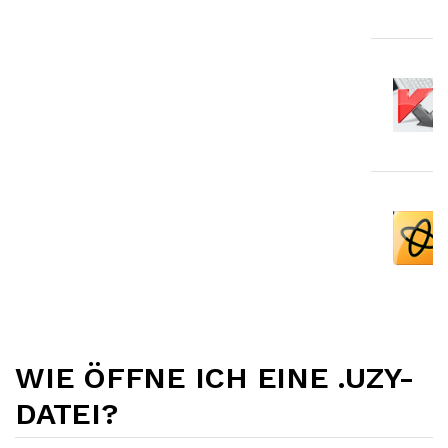
WIE ÖFFNE ICH EINE .UZY-
DATEI?