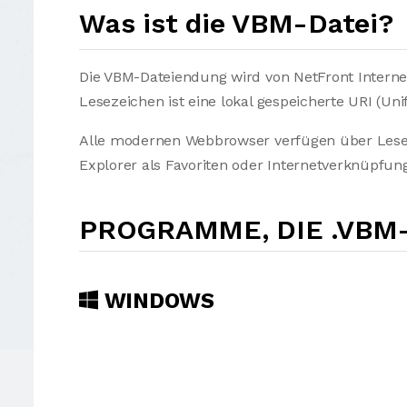
Was ist die VBM-Datei?
Die VBM-Dateiendung wird von NetFront Interne
Lesezeichen ist eine lokal gespeicherte URI (Uni
Alle modernen Webbrowser verfügen über Lese
Explorer als Favoriten oder Internetverknüpfun
PROGRAMME, DIE .VBM
WINDOWS