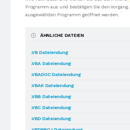
Programm aus und bestätigen Sie den Vorgang. 
ausgewählten Programm geöffnet werden.
ÄHNLICHE DATEIEN
.VB Dateiendung
.VBA Dateiendung
.VBADOC Dateiendung
.VBAK Dateiendung
.VBB Dateiendung
.VBC Dateiendung
.VBD Dateiendung
.VBDPROJ Dateiendung