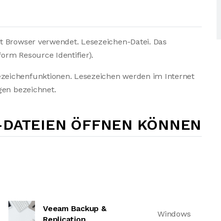
t Browser verwendet. Lesezeichen-Datei. Das
form Resource Identifier).
zeichenfunktionen. Lesezeichen werden im Internet
gen bezeichnet.
-DATEIEN ÖFFNEN KÖNNEN
Veeam Backup &
Windows
Replication