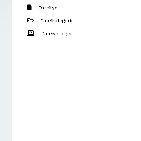
Dateityp
Dateikategorie
Dateiverleger