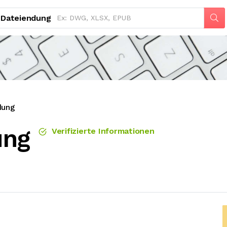
Dateiendung
dung
ung
Verifizierte Informationen