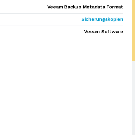
Veeam Backup Metadata Format
Sicherungskopien
Veeam Software