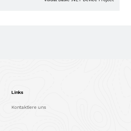
Links
Kontaktiere uns