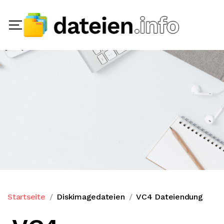
Startseite
Diskimagedateien
VC4 Dateiendung