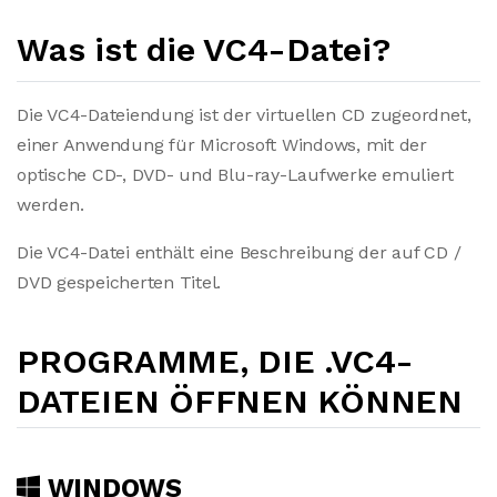
Was ist die VC4-Datei?
Die VC4-Dateiendung ist der virtuellen CD zugeordnet,
einer Anwendung für Microsoft Windows, mit der
optische CD-, DVD- und Blu-ray-Laufwerke emuliert
werden.
Die VC4-Datei enthält eine Beschreibung der auf CD /
DVD gespeicherten Titel.
PROGRAMME, DIE .VC4-
DATEIEN ÖFFNEN KÖNNEN
WINDOWS