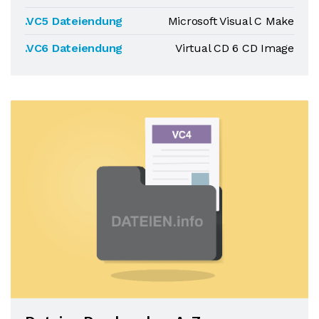
.VC5 Dateiendung
Microsoft Visual C Make
.VC6 Dateiendung
Virtual CD 6 CD Image