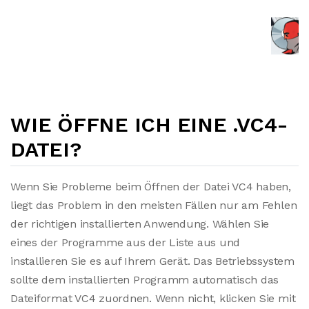
WIE ÖFFNE ICH EINE .VC4-
DATEI?
Wenn Sie Probleme beim Öffnen der Datei VC4 haben,
liegt das Problem in den meisten Fällen nur am Fehlen
der richtigen installierten Anwendung. Wählen Sie
eines der Programme aus der Liste aus und
installieren Sie es auf Ihrem Gerät. Das Betriebssystem
sollte dem installierten Programm automatisch das
Dateiformat VC4 zuordnen. Wenn nicht, klicken Sie mit