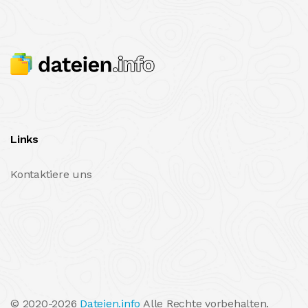
Links
Kontaktiere uns
© 2020-2026
Dateien.info
Alle Rechte vorbehalten.