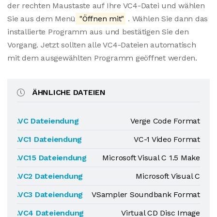
der rechten Maustaste auf Ihre VC4-Datei und wählen
Sie aus dem Menü
"Öffnen mit"
. Wählen Sie dann das
installierte Programm aus und bestätigen Sie den
Vorgang. Jetzt sollten alle VC4-Dateien automatisch
mit dem ausgewählten Programm geöffnet werden.
ÄHNLICHE DATEIEN
.VC Dateiendung
Verge Code Format
.VC1 Dateiendung
VC-1 Video Format
.VC15 Dateiendung
Microsoft Visual C 1.5 Make
.VC2 Dateiendung
Microsoft Visual C
.VC3 Dateiendung
VSampler Soundbank Format
.VC4 Dateiendung
Virtual CD Disc Image