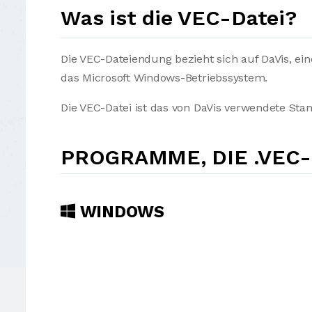
Was ist die VEC-Datei?
Die VEC-Dateiendung bezieht sich auf DaVis, ei
das Microsoft Windows-Betriebssystem.
Die VEC-Datei ist das von DaVis verwendete Sta
PROGRAMME, DIE .VEC
WINDOWS