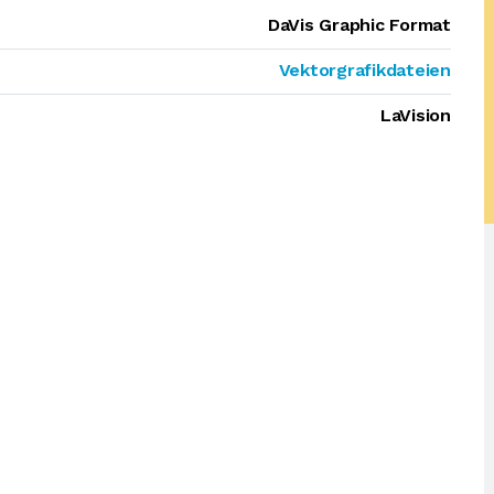
DaVis Graphic Format
Vektorgrafikdateien
LaVision