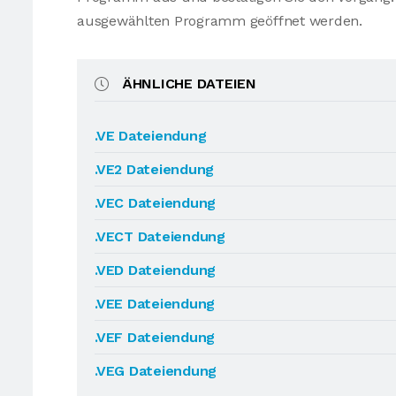
ausgewählten Programm geöffnet werden.
ÄHNLICHE DATEIEN
.VE Dateiendung
.VE2 Dateiendung
.VEC Dateiendung
.VECT Dateiendung
.VED Dateiendung
.VEE Dateiendung
.VEF Dateiendung
.VEG Dateiendung