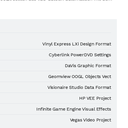
Vinyl Express LXi Design Format
Cyberlink PowerDVD Settings
DaVis Graphic Format
Geomview OOGL Objects Vect
Visionaire Studio Data Format
HP VEE Project
Infinite Game Engine Visual Effects
Vegas Video Project