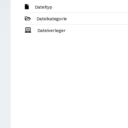
Dateityp
Dateikategorie
Dateiverleger