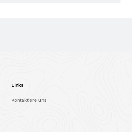
Links
Kontaktiere uns