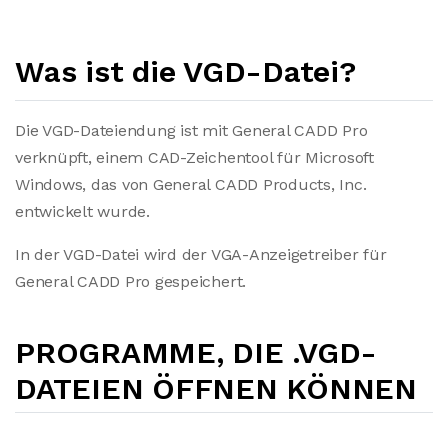
Was ist die VGD-Datei?
Die VGD-Dateiendung ist mit General CADD Pro
verknüpft, einem CAD-Zeichentool für Microsoft
Windows, das von General CADD Products, Inc.
entwickelt wurde.
In der VGD-Datei wird der VGA-Anzeigetreiber für
General CADD Pro gespeichert.
PROGRAMME, DIE .VGD-
DATEIEN ÖFFNEN KÖNNEN