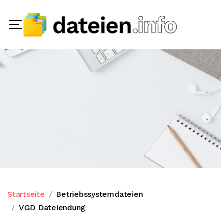
Startseite
Betriebssystemdateien
VGD Dateiendung