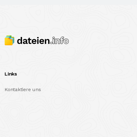
Links
Kontaktiere uns