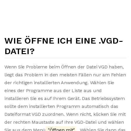
WIE ÖFFNE ICH EINE .VGD-
DATEI?
Wenn Sie Probleme beim Öffnen der Datei VGD haben,
liegt das Problem in den meisten Fällen nur am Fehlen
der richtigen installierten Anwendung. Wählen Sie
eines der Programme aus der Liste aus und
installieren Sie es auf Ihrem Gerät. Das Betriebssystem
sollte dem installierten Programm automatisch das
Dateiformat VGD zuordnen. Wenn nicht, klicken Sie mit
der rechten Maustaste auf Ihre VGD-Datei und wählen
Sie aus dem Menü
"Öffnen mit"
. Wählen Sie dann das