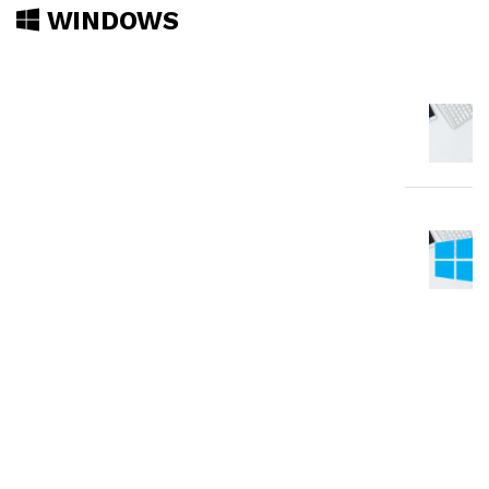
WINDOWS