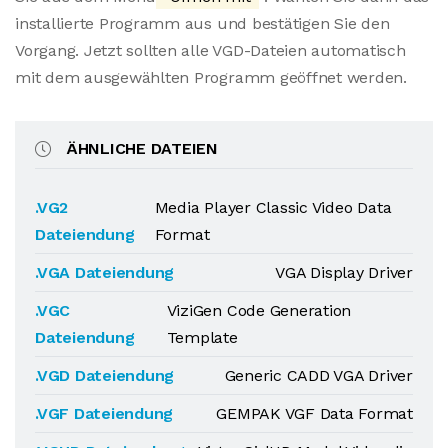
installierte Programm aus und bestätigen Sie den
Vorgang. Jetzt sollten alle VGD-Dateien automatisch
mit dem ausgewählten Programm geöffnet werden.
ÄHNLICHE DATEIEN
.VG2
Media Player Classic Video Data
Dateiendung
Format
.VGA Dateiendung
VGA Display Driver
.VGC
ViziGen Code Generation
Dateiendung
Template
.VGD Dateiendung
Generic CADD VGA Driver
.VGF Dateiendung
GEMPAK VGF Data Format