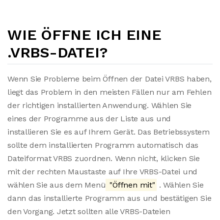
WIE ÖFFNE ICH EINE
.VRBS-DATEI?
Wenn Sie Probleme beim Öffnen der Datei VRBS haben,
liegt das Problem in den meisten Fällen nur am Fehlen
der richtigen installierten Anwendung. Wählen Sie
eines der Programme aus der Liste aus und
installieren Sie es auf Ihrem Gerät. Das Betriebssystem
sollte dem installierten Programm automatisch das
Dateiformat VRBS zuordnen. Wenn nicht, klicken Sie
mit der rechten Maustaste auf Ihre VRBS-Datei und
wählen Sie aus dem Menü
"Öffnen mit"
. Wählen Sie
dann das installierte Programm aus und bestätigen Sie
den Vorgang. Jetzt sollten alle VRBS-Dateien