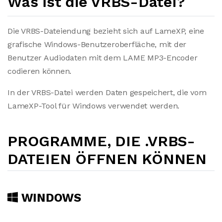
Was ist die VRBS-Datei?
Die VRBS-Dateiendung bezieht sich auf LameXP, eine
grafische Windows-Benutzeroberfläche, mit der
Benutzer Audiodaten mit dem LAME MP3-Encoder
codieren können.
In der VRBS-Datei werden Daten gespeichert, die vom
LameXP-Tool für Windows verwendet werden.
PROGRAMME, DIE .VRBS-
DATEIEN ÖFFNEN KÖNNEN
WINDOWS