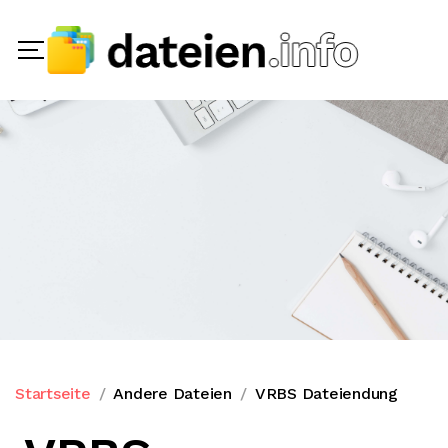
Startseite
Andere Dateien
VRBS Dateiendung