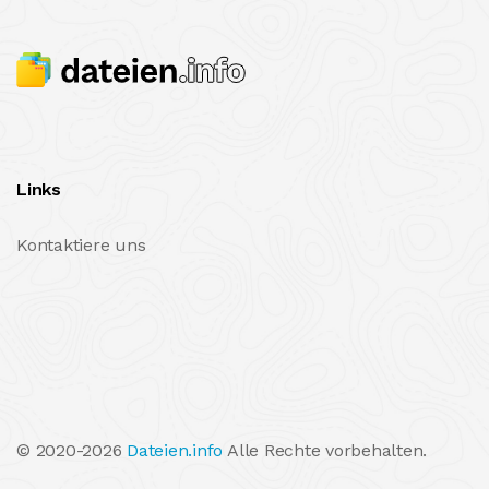
Links
Kontaktiere uns
© 2020-2026
Dateien.info
Alle Rechte vorbehalten.