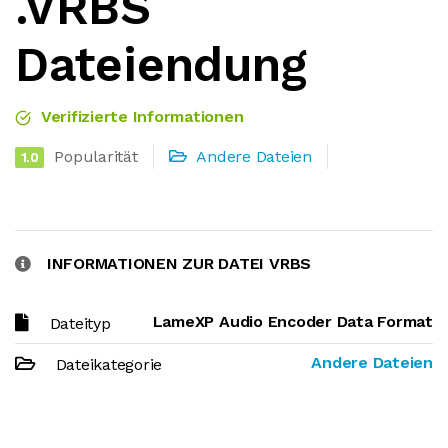
.VRBS
Dateiendung
Verifizierte Informationen
Popularität
Andere Dateien
1.0
INFORMATIONEN ZUR DATEI VRBS
LameXP Audio Encoder Data Format
Dateityp
Andere Dateien
Dateikategorie