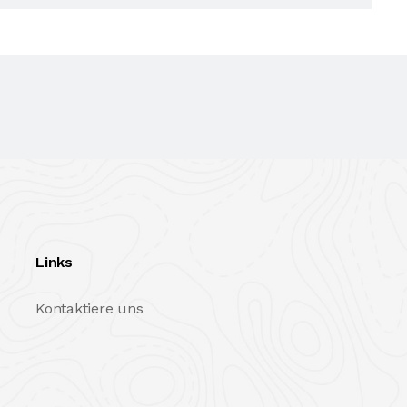
Links
Kontaktiere uns