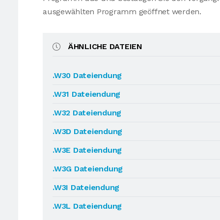
ausgewählten Programm geöffnet werden.
ÄHNLICHE DATEIEN
.W30 Dateiendung
.W31 Dateiendung
.W32 Dateiendung
.W3D Dateiendung
.W3E Dateiendung
.W3G Dateiendung
.W3I Dateiendung
.W3L Dateiendung