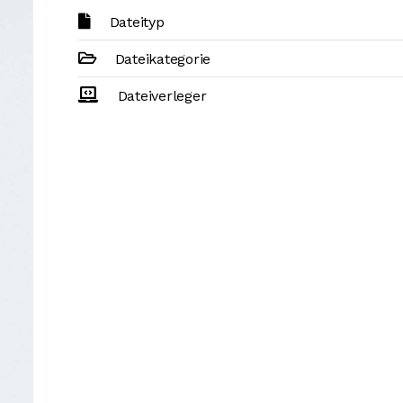
Dateityp
Dateikategorie
Dateiverleger