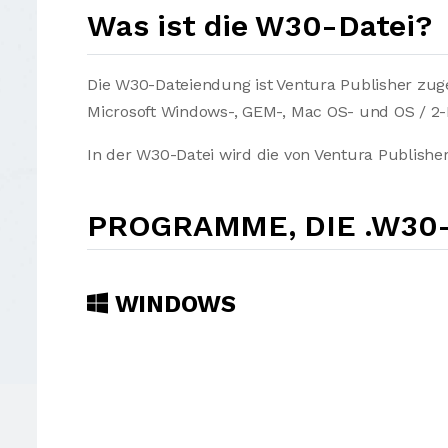
Was ist die W30-Datei?
Die W30-Dateiendung ist Ventura Publisher zug
Microsoft Windows-, GEM-, Mac OS- und OS / 2-
In der W30-Datei wird die von Ventura Publishe
PROGRAMME, DIE .W30
WINDOWS