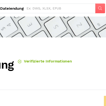
Dateiendung
ung
Verifizierte Informationen