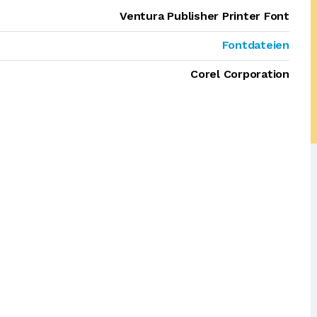
Ventura Publisher Printer Font
Fontdateien
Corel Corporation