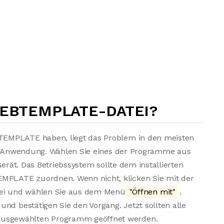
WEBTEMPLATE-DATEI?
TEMPLATE haben, liegt das Problem in den meisten
ten Anwendung. Wählen Sie eines der Programme aus
Gerät. Das Betriebssystem sollte dem installierten
PLATE zuordnen. Wenn nicht, klicken Sie mit der
ei und wählen Sie aus dem Menü
"Öffnen mit"
.
nd bestätigen Sie den Vorgang. Jetzt sollten alle
usgewählten Programm geöffnet werden.