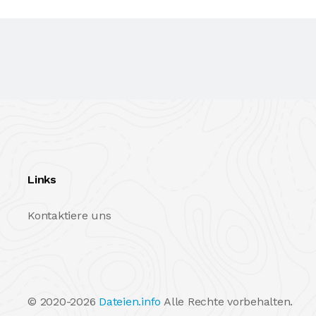
Links
Kontaktiere uns
© 2020-2026
Dateien.info
Alle Rechte vorbehalten.