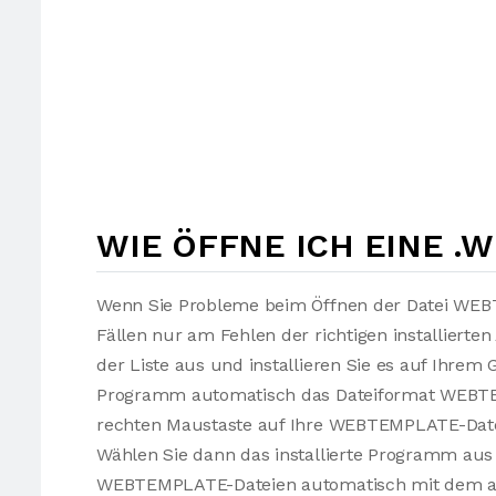
WIE ÖFFNE ICH EINE .
Wenn Sie Probleme beim Öffnen der Datei WEB
Fällen nur am Fehlen der richtigen installier
der Liste aus und installieren Sie es auf Ihrem 
Programm automatisch das Dateiformat WEBTEM
rechten Maustaste auf Ihre WEBTEMPLATE-Dat
Wählen Sie dann das installierte Programm aus u
WEBTEMPLATE-Dateien automatisch mit dem a