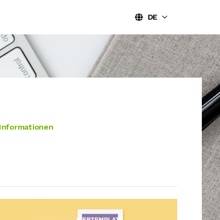
DE
 Informationen