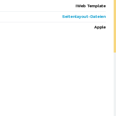
IWeb Template
Seitenlayout-Dateien
Apple