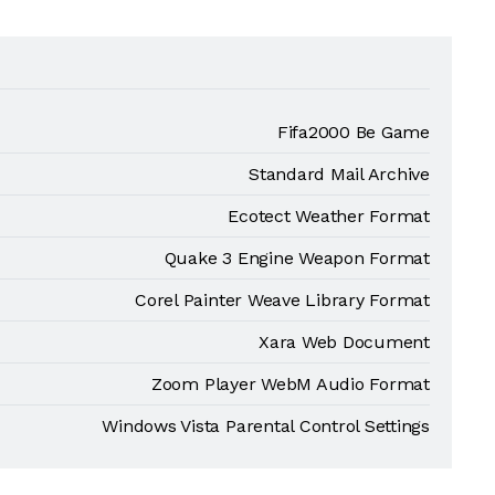
Fifa2000 Be Game
Standard Mail Archive
Ecotect Weather Format
Quake 3 Engine Weapon Format
Corel Painter Weave Library Format
Xara Web Document
Zoom Player WebM Audio Format
Windows Vista Parental Control Settings