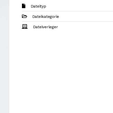
Dateityp
Dateikategorie
Dateiverleger