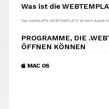
Was ist die WEBTEMPLA
Das Dateisuffix WEBTEMPLATE ist dem Apple iWe
PROGRAMME, DIE .WEB
ÖFFNEN KÖNNEN
MAC OS