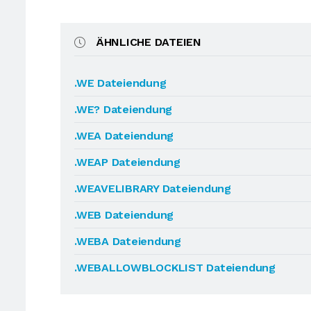
ÄHNLICHE DATEIEN
.WE Dateiendung
.WE? Dateiendung
.WEA Dateiendung
.WEAP Dateiendung
.WEAVELIBRARY Dateiendung
.WEB Dateiendung
.WEBA Dateiendung
.WEBALLOWBLOCKLIST Dateiendung