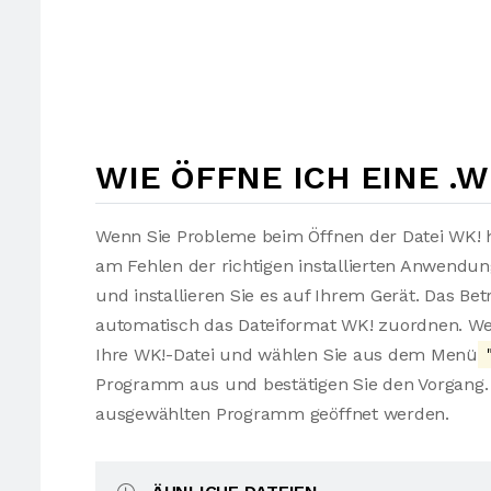
WIE ÖFFNE ICH EINE .W
Wenn Sie Probleme beim Öffnen der Datei WK! h
am Fehlen der richtigen installierten Anwendu
und installieren Sie es auf Ihrem Gerät. Das Be
automatisch das Dateiformat WK! zuordnen. Wen
Ihre WK!-Datei und wählen Sie aus dem Menü
"
Programm aus und bestätigen Sie den Vorgang. 
ausgewählten Programm geöffnet werden.