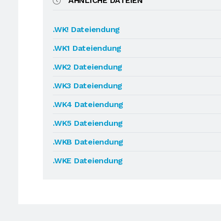
ÄHNLICHE DATEIEN
.WK! Dateiendung
.WK1 Dateiendung
.WK2 Dateiendung
.WK3 Dateiendung
.WK4 Dateiendung
.WK5 Dateiendung
.WKB Dateiendung
.WKE Dateiendung