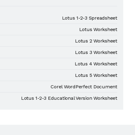
Lotus 1-2-3 Spreadsheet
Lotus Worksheet
Lotus 2 Worksheet
Lotus 3 Worksheet
Lotus 4 Worksheet
Lotus 5 Worksheet
Corel WordPerfect Document
Lotus 1-2-3 Educational Version Worksheet