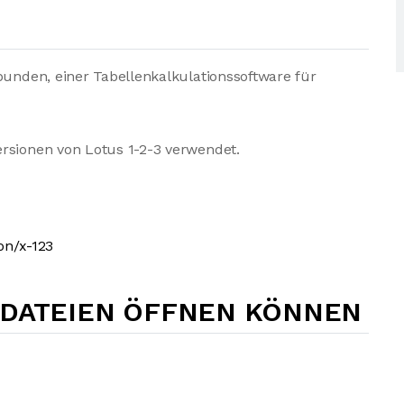
bunden, einer Tabellenkalkulationssoftware für
rsionen von Lotus 1-2-3 verwendet.
on/x-123
-DATEIEN ÖFFNEN KÖNNEN