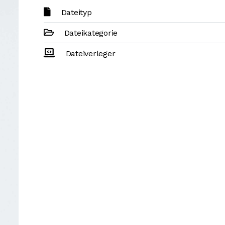
Dateityp
Dateikategorie
Dateiverleger