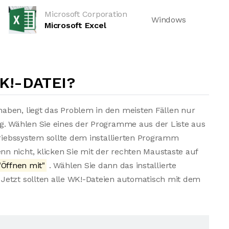
Microsoft Corporation
Windows
Microsoft Excel
K!-DATEI?
aben, liegt das Problem in den meisten Fällen nur
ng. Wählen Sie eines der Programme aus der Liste aus
triebssystem sollte dem installierten Programm
n nicht, klicken Sie mit der rechten Maustaste auf
Öffnen mit"
. Wählen Sie dann das installierte
Jetzt sollten alle WK!-Dateien automatisch mit dem