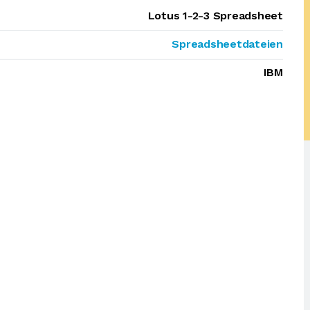
Lotus 1-2-3 Spreadsheet
Spreadsheetdateien
IBM