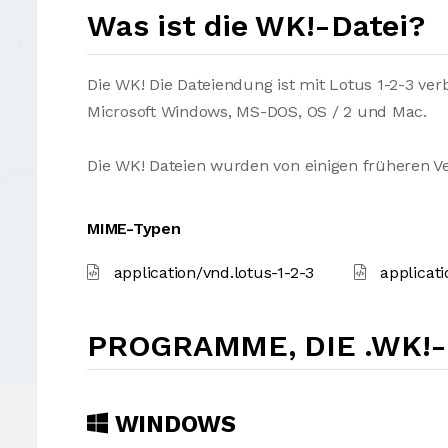
Was ist die WK!-Datei?
Die WK! Die Dateiendung ist mit Lotus 1-2-3 ver
Microsoft Windows, MS-DOS, OS / 2 und Mac.
Die WK! Dateien wurden von einigen früheren Ve
MIME-Typen
application/vnd.lotus-1-2-3
applicati
PROGRAMME, DIE .WK!
WINDOWS