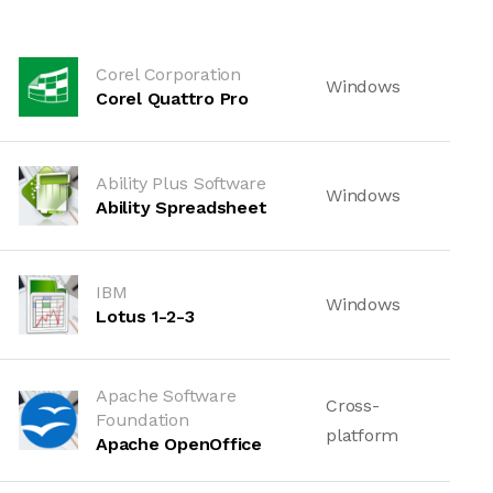
Corel Corporation
Windows
Corel Quattro Pro
Ability Plus Software
Windows
Ability Spreadsheet
IBM
Windows
Lotus 1-2-3
Apache Software
Cross-
Foundation
platform
Apache OpenOffice