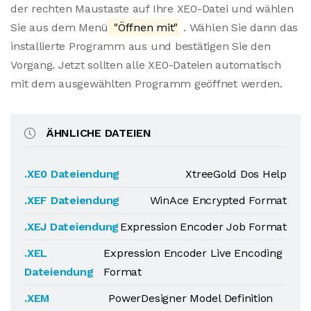
der rechten Maustaste auf Ihre XE0-Datei und wählen
Sie aus dem Menü
"Öffnen mit"
. Wählen Sie dann das
installierte Programm aus und bestätigen Sie den
Vorgang. Jetzt sollten alle XE0-Dateien automatisch
mit dem ausgewählten Programm geöffnet werden.
ÄHNLICHE DATEIEN
.XE0 Dateiendung
XtreeGold Dos Help
.XEF Dateiendung
WinAce Encrypted Format
.XEJ Dateiendung
Expression Encoder Job Format
.XEL
Expression Encoder Live Encoding
Dateiendung
Format
.XEM
PowerDesigner Model Definition