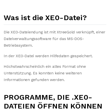
Was ist die XE0-Datei?
Die XE0-Dateiendung ist mit XtreeGold verknüpft, einer
Dateiverwaltungssoftware für das MS-DOS-
Betriebssystem.
In der XE0-Datei werden Hilfedaten gespeichert.
Höchstwahrscheinlich ein altes Format ohne
Unterstützung. Es konnten keine weiteren
Informationen gefunden werden.
PROGRAMME, DIE .XE0-
DATEIEN ÖFFNEN KÖNNEN