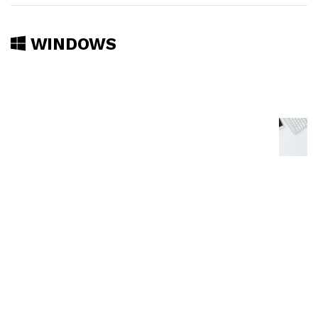
WINDOWS