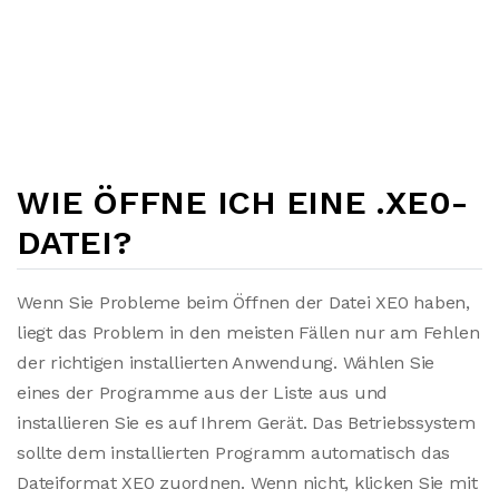
WIE ÖFFNE ICH EINE .XE0-
DATEI?
Wenn Sie Probleme beim Öffnen der Datei XE0 haben,
liegt das Problem in den meisten Fällen nur am Fehlen
der richtigen installierten Anwendung. Wählen Sie
eines der Programme aus der Liste aus und
installieren Sie es auf Ihrem Gerät. Das Betriebssystem
sollte dem installierten Programm automatisch das
Dateiformat XE0 zuordnen. Wenn nicht, klicken Sie mit