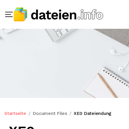
Startseite
Document Files
XE0 Dateiendung