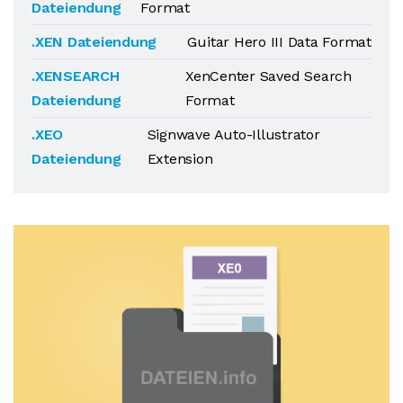
Dateiendung
Format
.XEN Dateiendung
Guitar Hero III Data Format
.XENSEARCH
XenCenter Saved Search
Dateiendung
Format
.XEO
Signwave Auto-Illustrator
Dateiendung
Extension