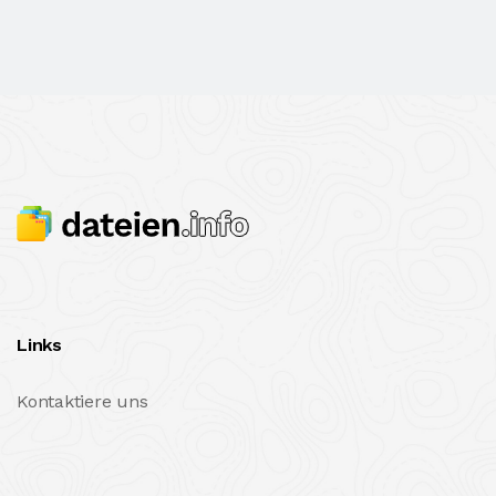
Links
Kontaktiere uns