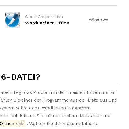
Corel Corporation
Windows
WordPerfect Office
06-DATEI?
aben, liegt das Problem in den meisten Fällen nur am
Wählen Sie eines der Programme aus der Liste aus und
bssystem sollte dem installierten Programm
 nicht, klicken Sie mit der rechten Maustaste auf
Öffnen mit"
. Wählen Sie dann das installierte