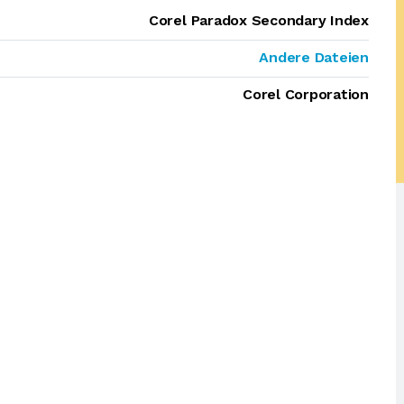
Corel Paradox Secondary Index
Andere Dateien
Corel Corporation