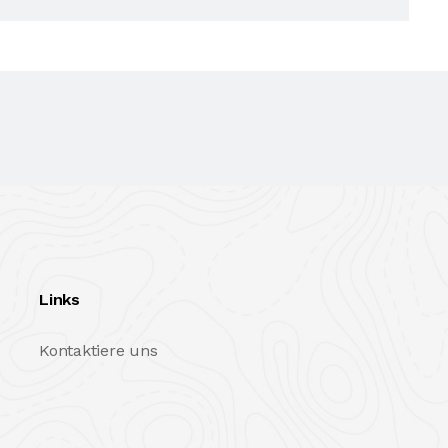
Links
Kontaktiere uns