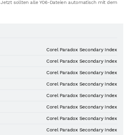
Jetzt sollten alle Y06-Dateien automatisch mit dem
Corel Paradox Secondary Index
Corel Paradox Secondary Index
Corel Paradox Secondary Index
Corel Paradox Secondary Index
Corel Paradox Secondary Index
Corel Paradox Secondary Index
Corel Paradox Secondary Index
Corel Paradox Secondary Index