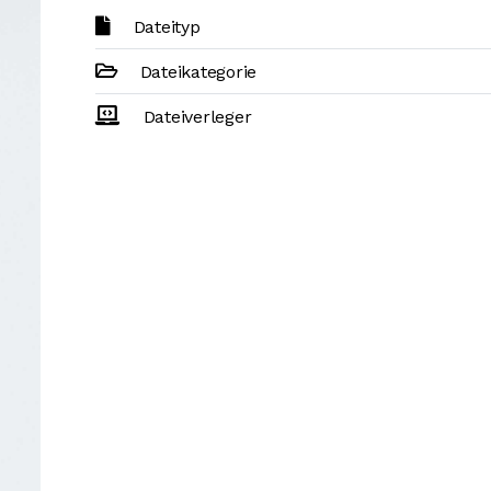
Dateityp
Dateikategorie
Dateiverleger