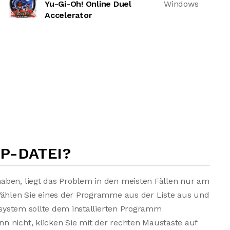
Yu-Gi-Oh! Online Duel
Windows
Accelerator
3P-DATEI?
aben, liegt das Problem in den meisten Fällen nur am
Wählen Sie eines der Programme aus der Liste aus und
bssystem sollte dem installierten Programm
 nicht, klicken Sie mit der rechten Maustaste auf