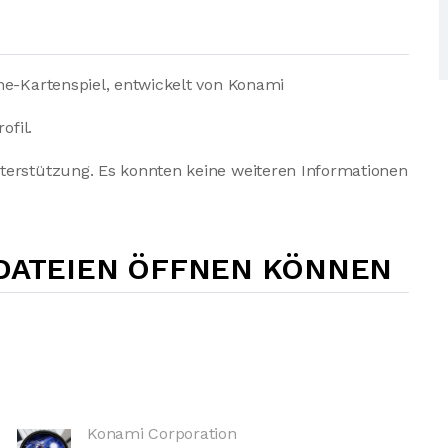
ne-Kartenspiel, entwickelt von Konami
ofil.
terstützung. Es konnten keine weiteren Informationen
-DATEIEN ÖFFNEN KÖNNEN
Konami Corporation