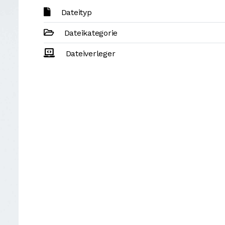
Dateityp
Dateikategorie
Dateiverleger