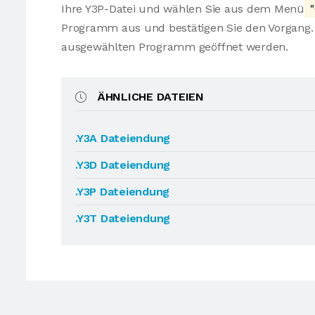
Ihre Y3P-Datei und wählen Sie aus dem Menü
"
Programm aus und bestätigen Sie den Vorgang. 
ausgewählten Programm geöffnet werden.
ÄHNLICHE DATEIEN
.Y3A Dateiendung
.Y3D Dateiendung
.Y3P Dateiendung
.Y3T Dateiendung