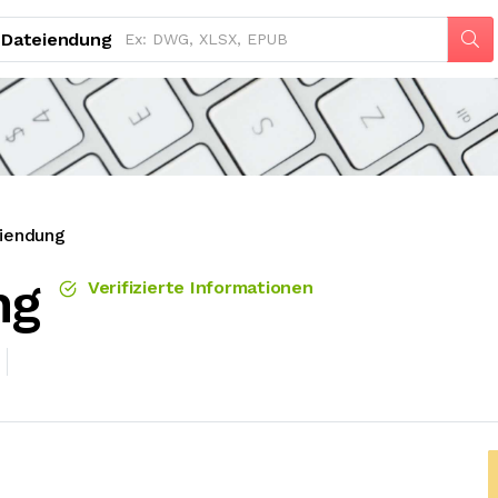
Dateiendung
iendung
ng
Verifizierte Informationen