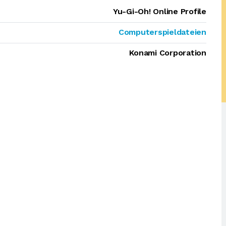
Yu-Gi-Oh! Online Profile
Computerspieldateien
Konami Corporation