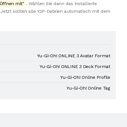
Öffnen mit"
. Wählen Sie dann das installierte
Jetzt sollten alle Y3P-Dateien automatisch mit dem
Yu-Gi-Oh! ONLINE 3 Avatar Format
Yu-Gi-Oh! ONLINE 3 Deck Format
Yu-Gi-Oh! Online Profile
Yu-Gi-Oh! Online Tag