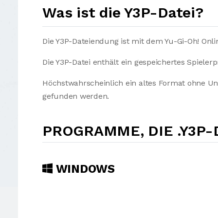
Was ist die Y3P-Datei?
Die Y3P-Dateiendung ist mit dem Yu-Gi-Oh! Onli
Die Y3P-Datei enthält ein gespeichertes Spielerpr
Höchstwahrscheinlich ein altes Format ohne Un
gefunden werden.
PROGRAMME, DIE .Y3P
WINDOWS