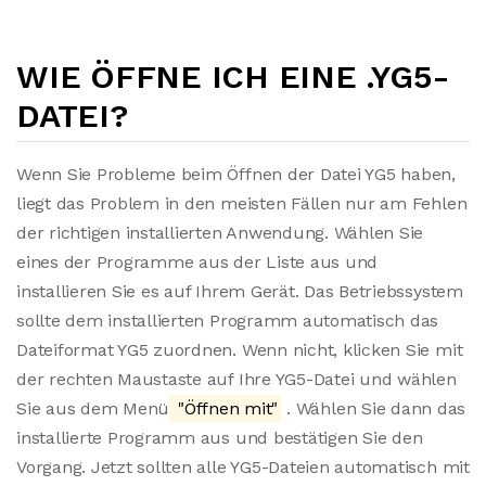
WIE ÖFFNE ICH EINE .YG5-
DATEI?
Wenn Sie Probleme beim Öffnen der Datei YG5 haben,
liegt das Problem in den meisten Fällen nur am Fehlen
der richtigen installierten Anwendung. Wählen Sie
eines der Programme aus der Liste aus und
installieren Sie es auf Ihrem Gerät. Das Betriebssystem
sollte dem installierten Programm automatisch das
Dateiformat YG5 zuordnen. Wenn nicht, klicken Sie mit
der rechten Maustaste auf Ihre YG5-Datei und wählen
Sie aus dem Menü
"Öffnen mit"
. Wählen Sie dann das
installierte Programm aus und bestätigen Sie den
Vorgang. Jetzt sollten alle YG5-Dateien automatisch mit