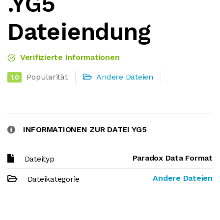
.YG5
Dateiendung
Verifizierte Informationen
Popularität
Andere Dateien
1.0
INFORMATIONEN ZUR DATEI YG5
Paradox Data Format
Dateityp
Andere Dateien
Dateikategorie