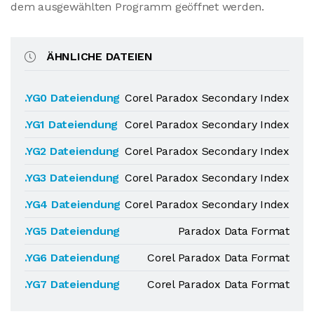
dem ausgewählten Programm geöffnet werden.
ÄHNLICHE DATEIEN
.YG0 Dateiendung
Corel Paradox Secondary Index
.YG1 Dateiendung
Corel Paradox Secondary Index
.YG2 Dateiendung
Corel Paradox Secondary Index
.YG3 Dateiendung
Corel Paradox Secondary Index
.YG4 Dateiendung
Corel Paradox Secondary Index
.YG5 Dateiendung
Paradox Data Format
.YG6 Dateiendung
Corel Paradox Data Format
.YG7 Dateiendung
Corel Paradox Data Format