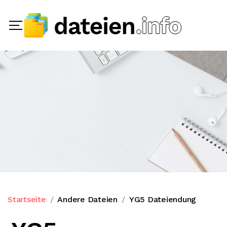
Startseite
Andere Dateien
YG5 Dateiendung