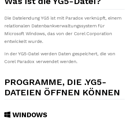
Was ist die YG5-Datei?
Die Dateiendung YG5 ist mit Paradox verknüpft, einem
relationalen Datenbankverwaltungssystem für
Microsoft Windows, das von der Corel Corporation
entwickelt wurde.
In der YG5-Datei werden Daten gespeichert, die von
Corel Paradox verwendet werden.
PROGRAMME, DIE .YG5-
DATEIEN ÖFFNEN KÖNNEN
WINDOWS