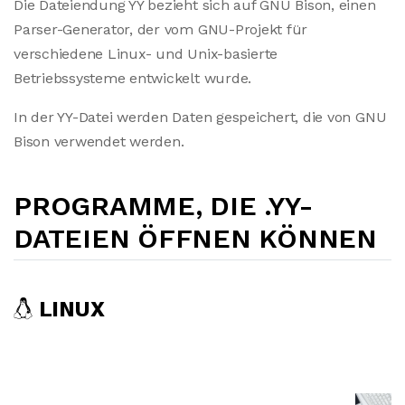
Die Dateiendung YY bezieht sich auf GNU Bison, einen
Parser-Generator, der vom GNU-Projekt für
verschiedene Linux- und Unix-basierte
Betriebssysteme entwickelt wurde.
In der YY-Datei werden Daten gespeichert, die von GNU
Bison verwendet werden.
PROGRAMME, DIE .YY-
DATEIEN ÖFFNEN KÖNNEN
LINUX