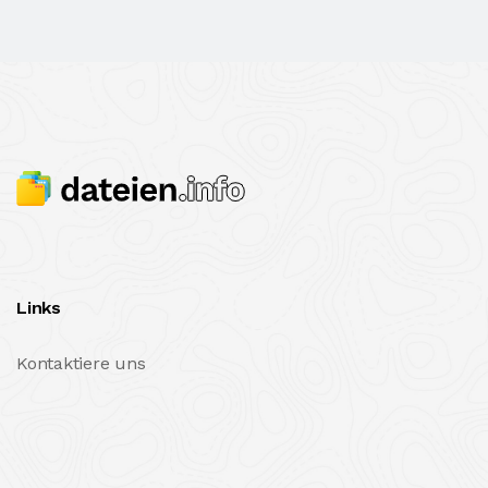
Links
Kontaktiere uns