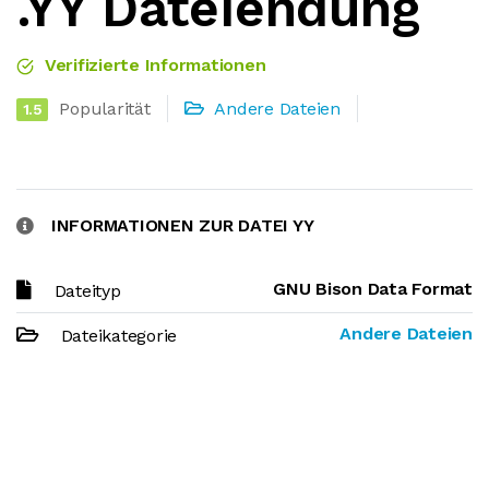
.YY Dateiendung
Verifizierte Informationen
Popularität
Andere Dateien
1.5
INFORMATIONEN ZUR DATEI YY
GNU Bison Data Format
Dateityp
Andere Dateien
Dateikategorie