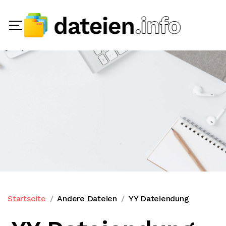
Startseite
Andere Dateien
YY Dateiendung