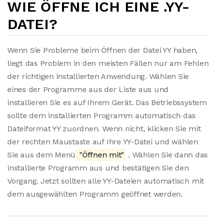
WIE ÖFFNE ICH EINE .YY-
DATEI?
Wenn Sie Probleme beim Öffnen der Datei YY haben,
liegt das Problem in den meisten Fällen nur am Fehlen
der richtigen installierten Anwendung. Wählen Sie
eines der Programme aus der Liste aus und
installieren Sie es auf Ihrem Gerät. Das Betriebssystem
sollte dem installierten Programm automatisch das
Dateiformat YY zuordnen. Wenn nicht, klicken Sie mit
der rechten Maustaste auf Ihre YY-Datei und wählen
Sie aus dem Menü
"Öffnen mit"
. Wählen Sie dann das
installierte Programm aus und bestätigen Sie den
Vorgang. Jetzt sollten alle YY-Dateien automatisch mit
dem ausgewählten Programm geöffnet werden.