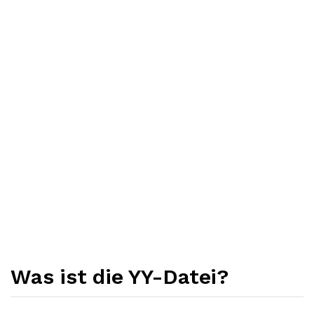
Was ist die YY-Datei?