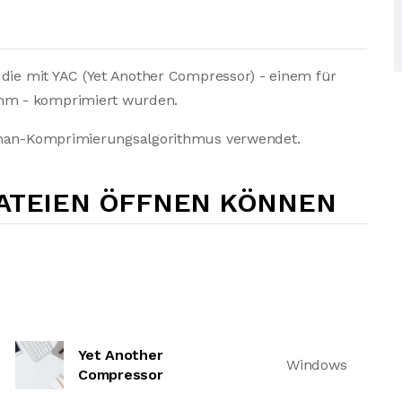
 die mit YAC (Yet Another Compressor) - einem für
mm - komprimiert wurden.
ffman-Komprimierungsalgorithmus verwendet.
DATEIEN ÖFFNEN KÖNNEN
Yet Another
Windows
Compressor