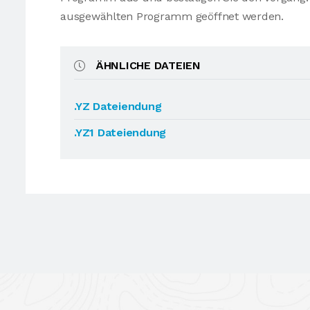
ausgewählten Programm geöffnet werden.
ÄHNLICHE DATEIEN
.YZ Dateiendung
.YZ1 Dateiendung