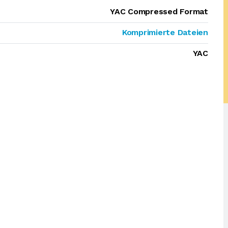
YAC Compressed Format
Komprimierte Dateien
YAC