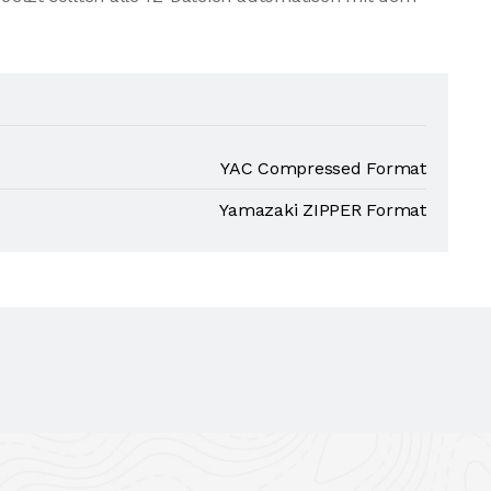
YAC Compressed Format
Yamazaki ZIPPER Format