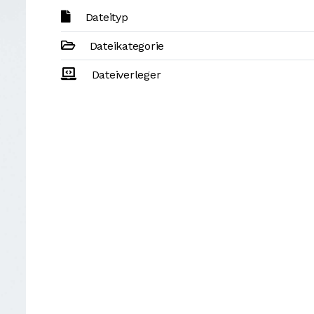
Dateityp
Dateikategorie
Dateiverleger