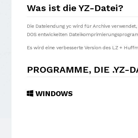
Was ist die YZ-Datei?
Die Dateiendung yc wird für Archive verwendet,
DOS entwickelten Dateikomprimierungsprogra
Es wird eine verbesserte Version des LZ + Hu
PROGRAMME, DIE .YZ-
WINDOWS