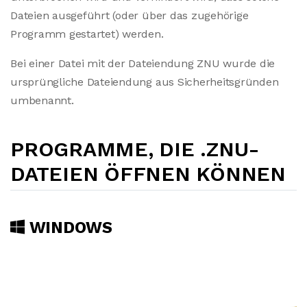
Dateien ausgeführt (oder über das zugehörige
Programm gestartet) werden.
Bei einer Datei mit der Dateiendung ZNU wurde die
ursprüngliche Dateiendung aus Sicherheitsgründen
umbenannt.
PROGRAMME, DIE .ZNU-
DATEIEN ÖFFNEN KÖNNEN
WINDOWS