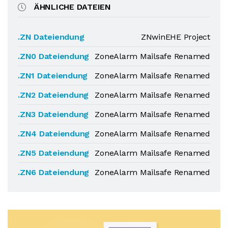
ÄHNLICHE DATEIEN
.ZN Dateiendung
ZNwinEHE Project
.ZN0 Dateiendung
ZoneAlarm Mailsafe Renamed
.ZN1 Dateiendung
ZoneAlarm Mailsafe Renamed
.ZN2 Dateiendung
ZoneAlarm Mailsafe Renamed
.ZN3 Dateiendung
ZoneAlarm Mailsafe Renamed
.ZN4 Dateiendung
ZoneAlarm Mailsafe Renamed
.ZN5 Dateiendung
ZoneAlarm Mailsafe Renamed
.ZN6 Dateiendung
ZoneAlarm Mailsafe Renamed