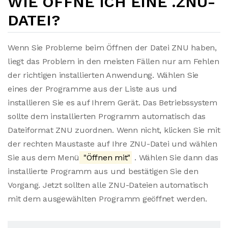
WIE ÖFFNE ICH EINE .ZNU-
DATEI?
Wenn Sie Probleme beim Öffnen der Datei ZNU haben,
liegt das Problem in den meisten Fällen nur am Fehlen
der richtigen installierten Anwendung. Wählen Sie
eines der Programme aus der Liste aus und
installieren Sie es auf Ihrem Gerät. Das Betriebssystem
sollte dem installierten Programm automatisch das
Dateiformat ZNU zuordnen. Wenn nicht, klicken Sie mit
der rechten Maustaste auf Ihre ZNU-Datei und wählen
Sie aus dem Menü
"Öffnen mit"
. Wählen Sie dann das
installierte Programm aus und bestätigen Sie den
Vorgang. Jetzt sollten alle ZNU-Dateien automatisch
mit dem ausgewählten Programm geöffnet werden.