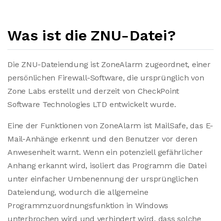
Was ist die ZNU-Datei?
Die ZNU-Dateiendung ist ZoneAlarm zugeordnet, einer
persönlichen Firewall-Software, die ursprünglich von
Zone Labs erstellt und derzeit von CheckPoint
Software Technologies LTD entwickelt wurde.
Eine der Funktionen von ZoneAlarm ist MailSafe, das E-
Mail-Anhänge erkennt und den Benutzer vor deren
Anwesenheit warnt. Wenn ein potenziell gefährlicher
Anhang erkannt wird, isoliert das Programm die Datei
unter einfacher Umbenennung der ursprünglichen
Dateiendung, wodurch die allgemeine
Programmzuordnungsfunktion in Windows
unterbrochen wird und verhindert wird, dass solche