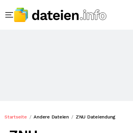
Startseite
Andere Dateien
ZNU Dateiendung