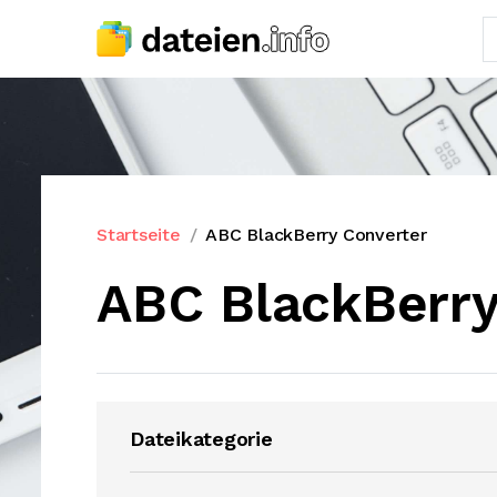
Startseite
ABC BlackBerry Converter
ABC BlackBerry
Dateikategorie