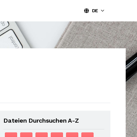
DE
Dateien Durchsuchen A-Z