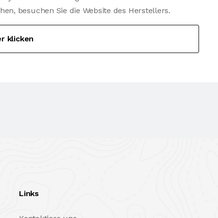
n, besuchen Sie die Website des Herstellers.
er klicken
Links