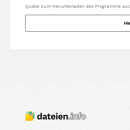
Quelle zum Herunterladen des Programms suche
Hi