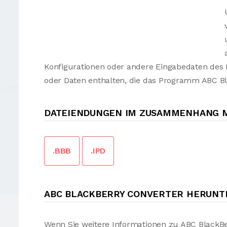
Konfigurationen oder andere Eingabedaten des
oder Daten enthalten, die das Programm ABC Bl
DATEIENDUNGEN IM ZUSAMMENHANG M
.BBB
.IPD
ABC BLACKBERRY CONVERTER HERUN
Wenn Sie weitere Informationen zu ABC BlackBe