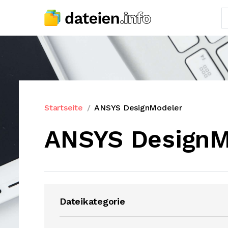
Startseite
ANSYS DesignModeler
ANSYS DesignM
Dateikategorie