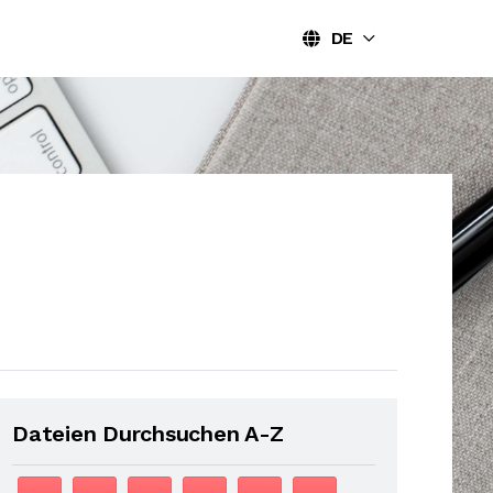
DE
Dateien Durchsuchen A-Z