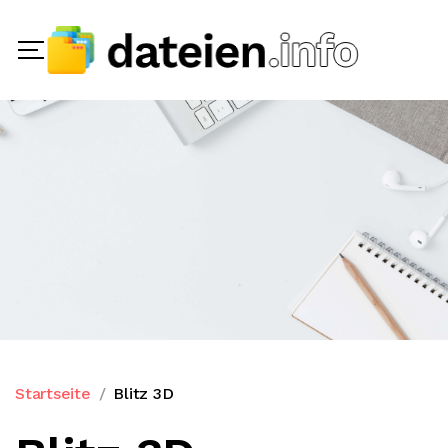
Startseite
Blitz 3D