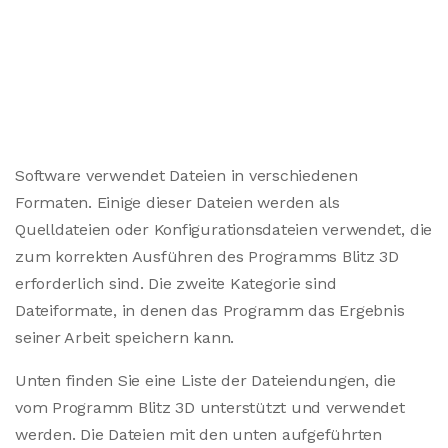
Software verwendet Dateien in verschiedenen
Formaten. Einige dieser Dateien werden als
Quelldateien oder Konfigurationsdateien verwendet, die
zum korrekten Ausführen des Programms Blitz 3D
erforderlich sind. Die zweite Kategorie sind
Dateiformate, in denen das Programm das Ergebnis
seiner Arbeit speichern kann.
Unten finden Sie eine Liste der Dateiendungen, die
vom Programm Blitz 3D unterstützt und verwendet
werden. Die Dateien mit den unten aufgeführten