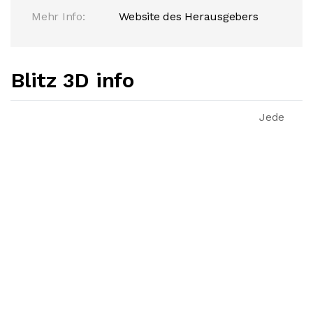
Mehr Info:
Website des Herausgebers
Blitz 3D info
Jede