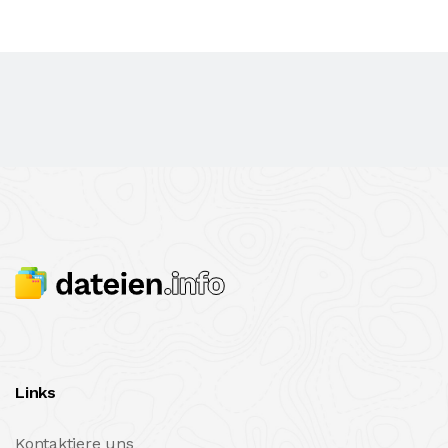
Links
Kontaktiere uns