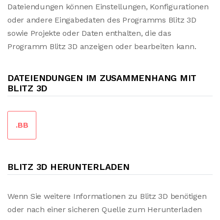
Dateiendungen können Einstellungen, Konfigurationen
oder andere Eingabedaten des Programms Blitz 3D
sowie Projekte oder Daten enthalten, die das
Programm Blitz 3D anzeigen oder bearbeiten kann.
DATEIENDUNGEN IM ZUSAMMENHANG MIT
BLITZ 3D
.BB
BLITZ 3D HERUNTERLADEN
Wenn Sie weitere Informationen zu Blitz 3D benötigen
oder nach einer sicheren Quelle zum Herunterladen