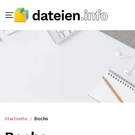
Startseite
Bochs