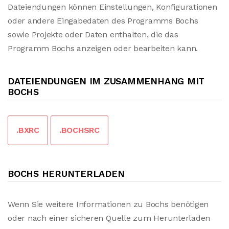
Dateiendungen können Einstellungen, Konfigurationen
oder andere Eingabedaten des Programms Bochs
sowie Projekte oder Daten enthalten, die das
Programm Bochs anzeigen oder bearbeiten kann.
DATEIENDUNGEN IM ZUSAMMENHANG MIT
BOCHS
.BXRC
.BOCHSRC
BOCHS HERUNTERLADEN
Wenn Sie weitere Informationen zu Bochs benötigen
oder nach einer sicheren Quelle zum Herunterladen