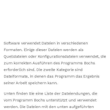
Software verwendet Dateien in verschiedenen
Formaten. Einige dieser Dateien werden als
Quelldateien oder Konfigurationsdateien verwendet, die
zum korrekten Ausführen des Programms Bochs
erforderlich sind. Die zweite Kategorie sind
Dateiformate, in denen das Programm das Ergebnis
seiner Arbeit speichern kann.
Unten finden Sie eine Liste der Dateiendungen, die
vom Programm Bochs unterstützt und verwendet
werden. Die Dateien mit den unten aufgeführten