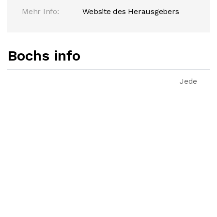
Mehr Info:
Website des Herausgebers
Bochs info
Jede