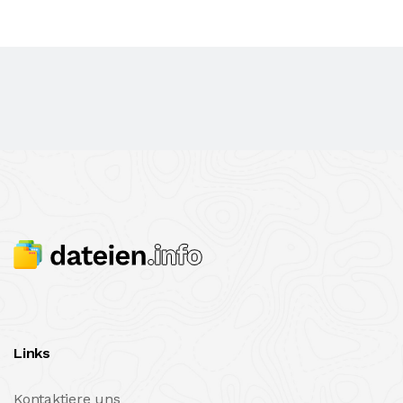
Links
Kontaktiere uns