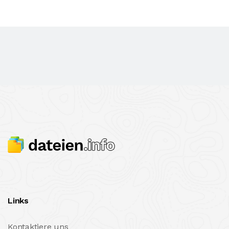
Links
Kontaktiere uns