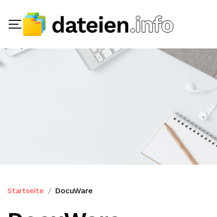
Startseite
DocuWare