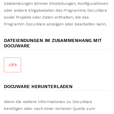
Dateiendungen können Einstellungen, Konfigurationen
oder andere Eingabedaten des Programms DocuWare
sowie Projekte oder Daten enthalten, die das
Programm DocuWare anzeigen oder bearbeiten kann.
DATEIENDUNGEN IM ZUSAMMENHANG MIT
DOCUWARE
.CF5
DOCUWARE HERUNTERLADEN
Wenn Sie weitere Informationen zu DocuWare
benötigen oder nach einer sicheren Quelle zum