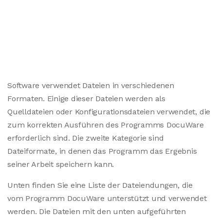
Software verwendet Dateien in verschiedenen
Formaten. Einige dieser Dateien werden als
Quelldateien oder Konfigurationsdateien verwendet, die
zum korrekten Ausführen des Programms DocuWare
erforderlich sind. Die zweite Kategorie sind
Dateiformate, in denen das Programm das Ergebnis
seiner Arbeit speichern kann.
Unten finden Sie eine Liste der Dateiendungen, die
vom Programm DocuWare unterstützt und verwendet
werden. Die Dateien mit den unten aufgeführten