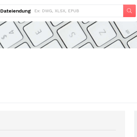
Dateiendung