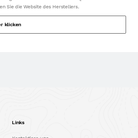
Sie die Website des Herstellers.
er klicken
Links