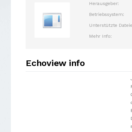
Herausgeber:
Betriebssystem:
Unterstützte Dateie
Mehr Info:
Echoview info