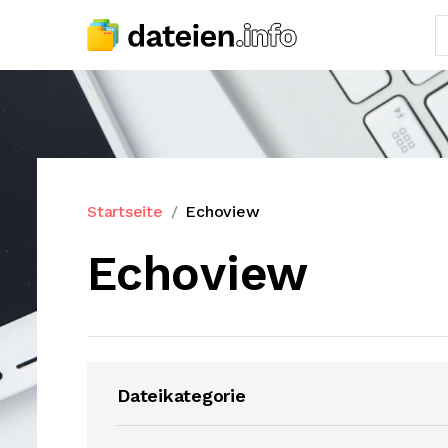
Startseite
Echoview
Echoview
Dateikategorie