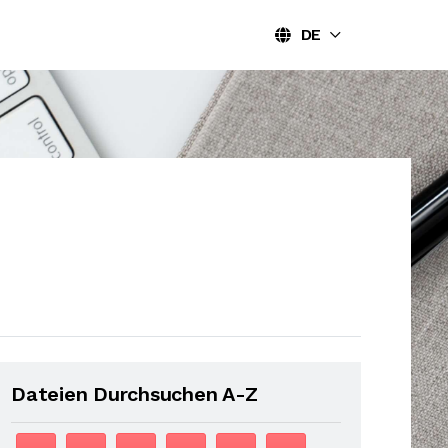
DE
Dateien Durchsuchen A-Z