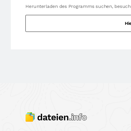
Herunterladen des Programms suchen, besuchen 
Hi