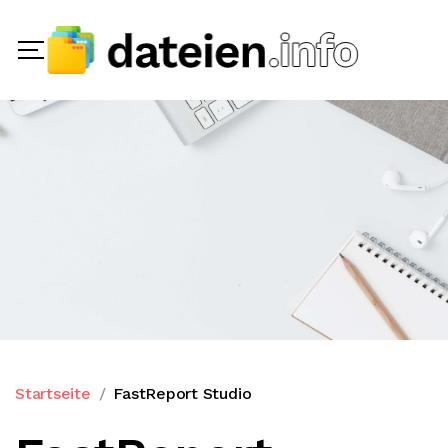
Startseite
FastReport Studio