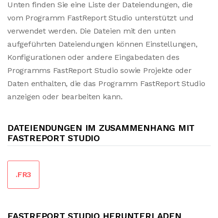
Unten finden Sie eine Liste der Dateiendungen, die
vom Programm FastReport Studio unterstützt und
verwendet werden. Die Dateien mit den unten
aufgeführten Dateiendungen können Einstellungen,
Konfigurationen oder andere Eingabedaten des
Programms FastReport Studio sowie Projekte oder
Daten enthalten, die das Programm FastReport Studio
anzeigen oder bearbeiten kann.
DATEIENDUNGEN IM ZUSAMMENHANG MIT
FASTREPORT STUDIO
.FR3
FASTREPORT STUDIO HERUNTERLADEN