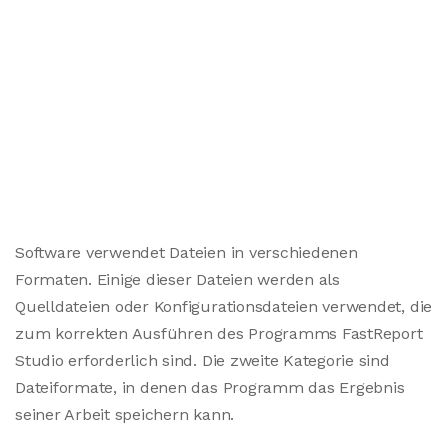
Software verwendet Dateien in verschiedenen
Formaten. Einige dieser Dateien werden als
Quelldateien oder Konfigurationsdateien verwendet, die
zum korrekten Ausführen des Programms FastReport
Studio erforderlich sind. Die zweite Kategorie sind
Dateiformate, in denen das Programm das Ergebnis
seiner Arbeit speichern kann.