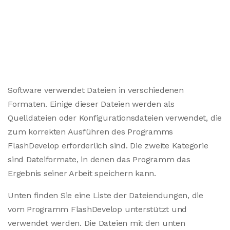
Software verwendet Dateien in verschiedenen
Formaten. Einige dieser Dateien werden als
Quelldateien oder Konfigurationsdateien verwendet, die
zum korrekten Ausführen des Programms
FlashDevelop erforderlich sind. Die zweite Kategorie
sind Dateiformate, in denen das Programm das
Ergebnis seiner Arbeit speichern kann.
Unten finden Sie eine Liste der Dateiendungen, die
vom Programm FlashDevelop unterstützt und
verwendet werden. Die Dateien mit den unten