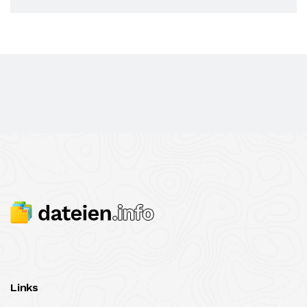
Links