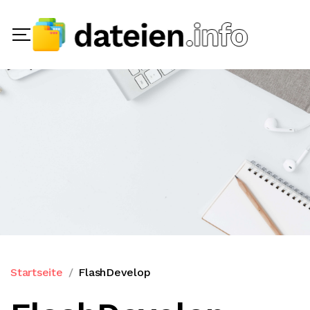
Startseite
FlashDevelop