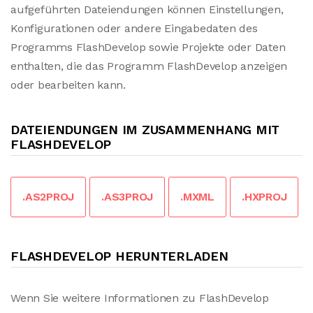
aufgeführten Dateiendungen können Einstellungen,
Konfigurationen oder andere Eingabedaten des
Programms FlashDevelop sowie Projekte oder Daten
enthalten, die das Programm FlashDevelop anzeigen
oder bearbeiten kann.
DATEIENDUNGEN IM ZUSAMMENHANG MIT
FLASHDEVELOP
.AS2PROJ
.AS3PROJ
.MXML
.HXPROJ
FLASHDEVELOP HERUNTERLADEN
Wenn Sie weitere Informationen zu FlashDevelop