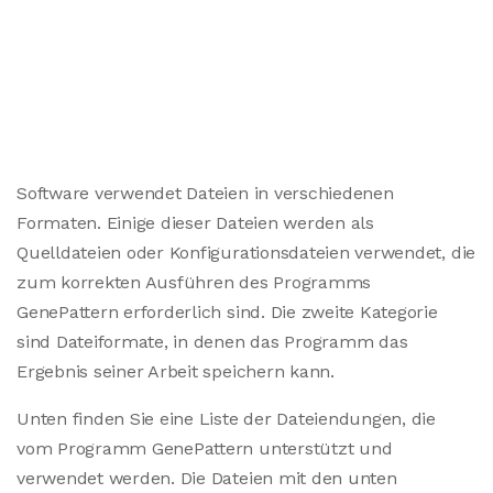
Software verwendet Dateien in verschiedenen
Formaten. Einige dieser Dateien werden als
Quelldateien oder Konfigurationsdateien verwendet, die
zum korrekten Ausführen des Programms
GenePattern erforderlich sind. Die zweite Kategorie
sind Dateiformate, in denen das Programm das
Ergebnis seiner Arbeit speichern kann.
Unten finden Sie eine Liste der Dateiendungen, die
vom Programm GenePattern unterstützt und
verwendet werden. Die Dateien mit den unten