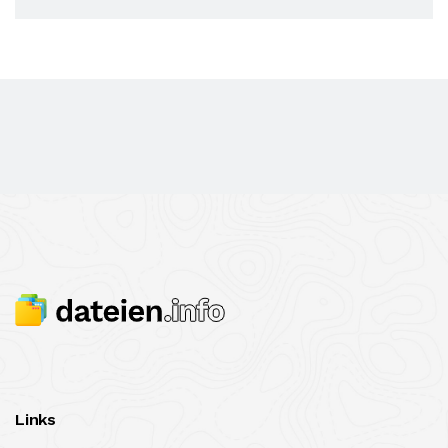
Links