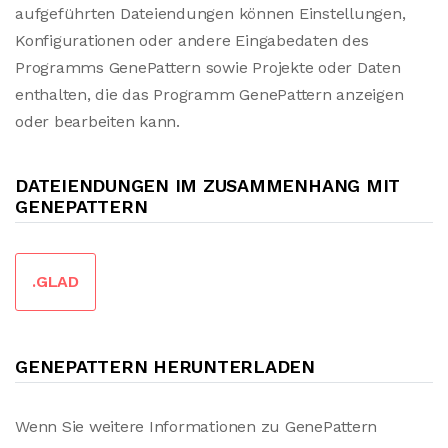
aufgeführten Dateiendungen können Einstellungen,
Konfigurationen oder andere Eingabedaten des
Programms GenePattern sowie Projekte oder Daten
enthalten, die das Programm GenePattern anzeigen
oder bearbeiten kann.
DATEIENDUNGEN IM ZUSAMMENHANG MIT
GENEPATTERN
.GLAD
GENEPATTERN HERUNTERLADEN
Wenn Sie weitere Informationen zu GenePattern