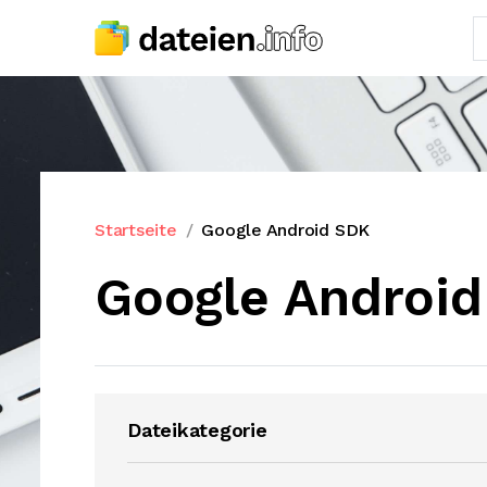
Startseite
Google Android SDK
Google Androi
Dateikategorie