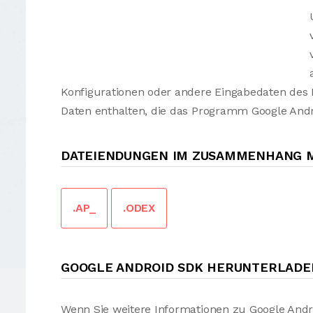
Konfigurationen oder andere Eingabedaten des
Daten enthalten, die das Programm Google Andr
DATEIENDUNGEN IM ZUSAMMENHANG M
.AP_
.ODEX
GOOGLE ANDROID SDK HERUNTERLADE
Wenn Sie weitere Informationen zu Google Andr