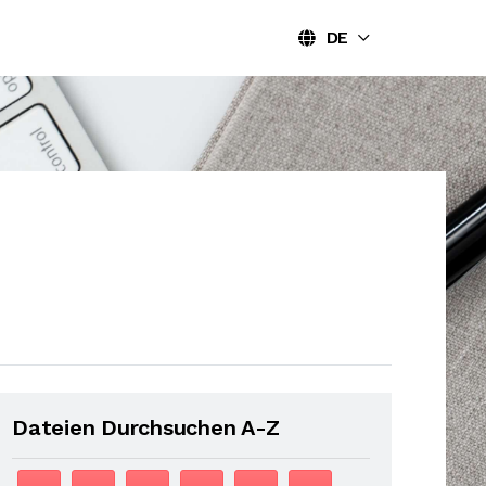
DE
Dateien Durchsuchen A-Z