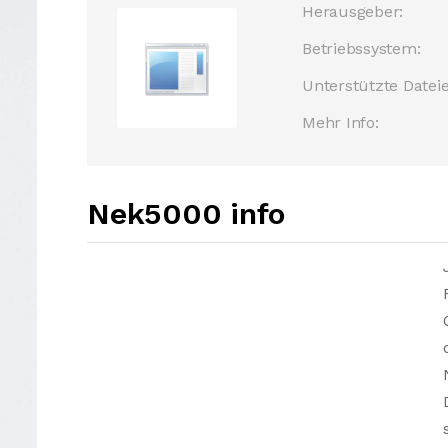
Herausgeber:
Betriebssystem:
Unterstützte Dateie
Mehr Info:
Nek5000 info