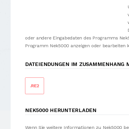
oder andere Eingabedaten des Programms Nek50
Programm Nek5000 anzeigen oder bearbeiten 
DATEIENDUNGEN IM ZUSAMMENHANG M
.RE2
NEK5000 HERUNTERLADEN
Wenn Sie weitere Informationen zu Nek5000 be