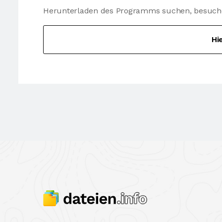
Herunterladen des Programms suchen, besuchen 
Hi