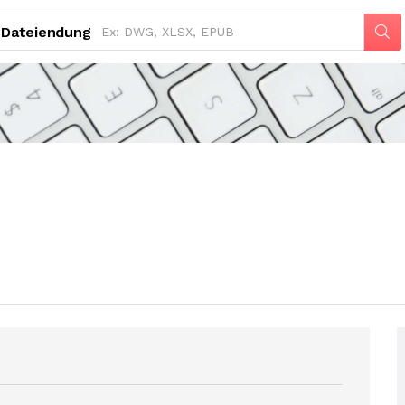
Dateiendung