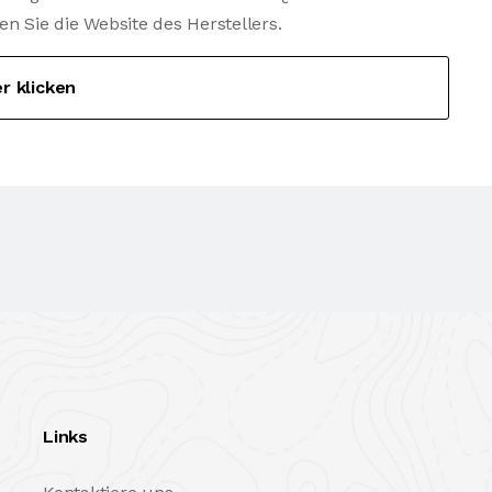
Sie die Website des Herstellers.
er klicken
Links