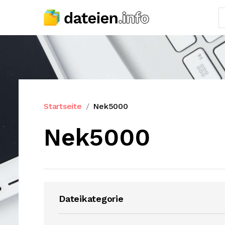
Startseite
Nek5000
Nek5000
Dateikategorie