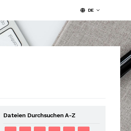
DE
Dateien Durchsuchen A-Z