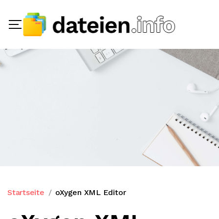
Startseite
oXygen XML Editor