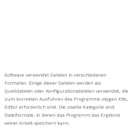
Software verwendet Dateien in verschiedenen
Formaten. Einige dieser Dateien werden als
Quelldateien oder Konfigurationsdateien verwendet, die
zum korrekten Ausführen des Programms oXygen XML
Editor erforderlich sind. Die zweite Kategorie sind
Dateiformate, in denen das Programm das Ergebnis
seiner Arbeit speichern kann.