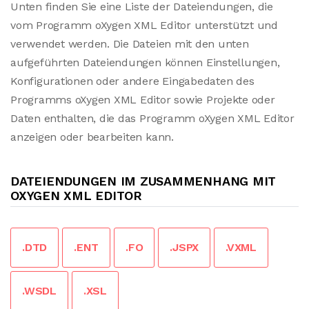
Unten finden Sie eine Liste der Dateiendungen, die
vom Programm oXygen XML Editor unterstützt und
verwendet werden. Die Dateien mit den unten
aufgeführten Dateiendungen können Einstellungen,
Konfigurationen oder andere Eingabedaten des
Programms oXygen XML Editor sowie Projekte oder
Daten enthalten, die das Programm oXygen XML Editor
anzeigen oder bearbeiten kann.
DATEIENDUNGEN IM ZUSAMMENHANG MIT
OXYGEN XML EDITOR
.DTD
.ENT
.FO
.JSPX
.VXML
.WSDL
.XSL