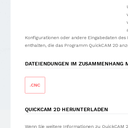
Konfigurationen oder andere Eingabedaten des
enthalten, die das Programm QuickCAM 2D anze
DATEIENDUNGEN IM ZUSAMMENHANG M
.CNC
QUICKCAM 2D HERUNTERLADEN
Wenn Sie weitere Informationen zu QuickCAM 2