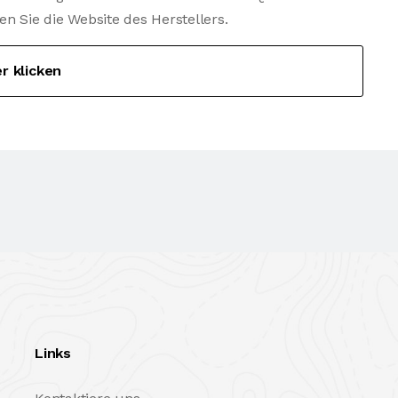
Sie die Website des Herstellers.
er klicken
Links