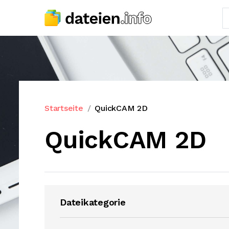
Startseite
QuickCAM 2D
QuickCAM 2D
Dateikategorie