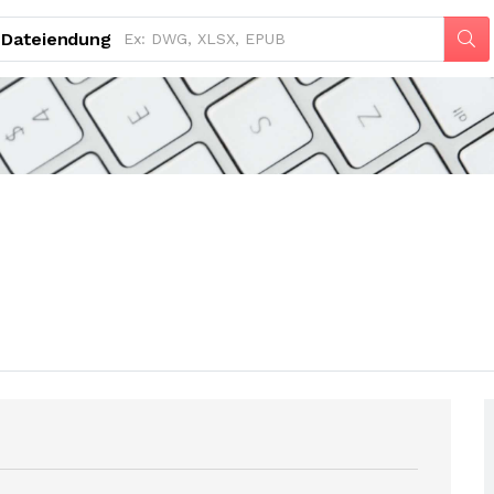
Dateiendung