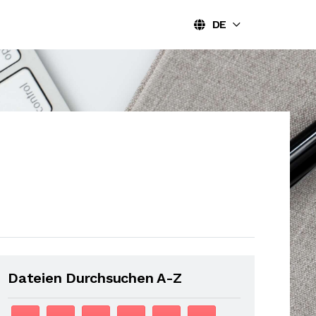
DE
Dateien Durchsuchen A-Z