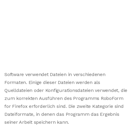
Software verwendet Dateien in verschiedenen
Formaten. Einige dieser Dateien werden als
Quelldateien oder Konfigurationsdateien verwendet, die
zum korrekten Ausführen des Programms RoboForm
for Firefox erforderlich sind. Die zweite Kategorie sind
Dateiformate, in denen das Programm das Ergebnis
seiner Arbeit speichern kann.