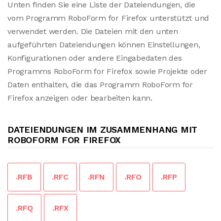
Unten finden Sie eine Liste der Dateiendungen, die
vom Programm RoboForm for Firefox unterstützt und
verwendet werden. Die Dateien mit den unten
aufgeführten Dateiendungen können Einstellungen,
Konfigurationen oder andere Eingabedaten des
Programms RoboForm for Firefox sowie Projekte oder
Daten enthalten, die das Programm RoboForm for
Firefox anzeigen oder bearbeiten kann.
DATEIENDUNGEN IM ZUSAMMENHANG MIT
ROBOFORM FOR FIREFOX
.RFB
.RFC
.RFN
.RFO
.RFP
.RFQ
.RFX