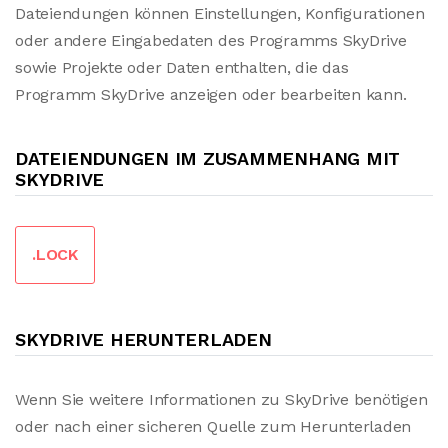
Dateiendungen können Einstellungen, Konfigurationen
oder andere Eingabedaten des Programms SkyDrive
sowie Projekte oder Daten enthalten, die das
Programm SkyDrive anzeigen oder bearbeiten kann.
DATEIENDUNGEN IM ZUSAMMENHANG MIT
SKYDRIVE
.LOCK
SKYDRIVE HERUNTERLADEN
Wenn Sie weitere Informationen zu SkyDrive benötigen
oder nach einer sicheren Quelle zum Herunterladen