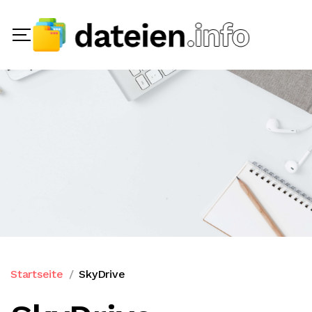
Startseite
SkyDrive