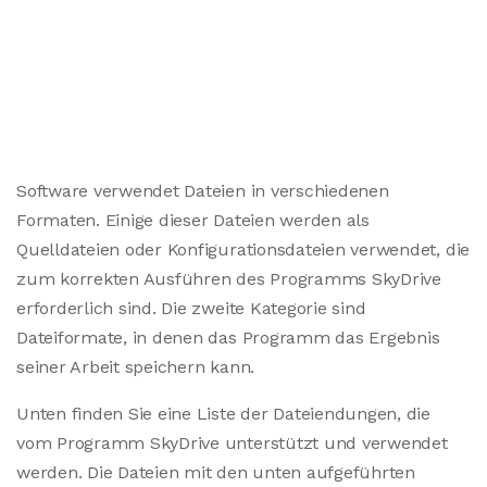
Software verwendet Dateien in verschiedenen
Formaten. Einige dieser Dateien werden als
Quelldateien oder Konfigurationsdateien verwendet, die
zum korrekten Ausführen des Programms SkyDrive
erforderlich sind. Die zweite Kategorie sind
Dateiformate, in denen das Programm das Ergebnis
seiner Arbeit speichern kann.
Unten finden Sie eine Liste der Dateiendungen, die
vom Programm SkyDrive unterstützt und verwendet
werden. Die Dateien mit den unten aufgeführten