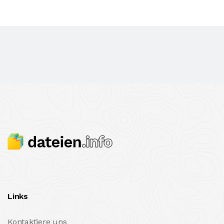
Links
Kontaktiere uns