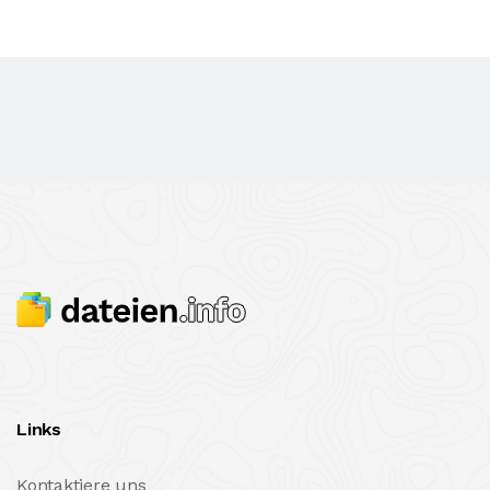
Links
Kontaktiere uns