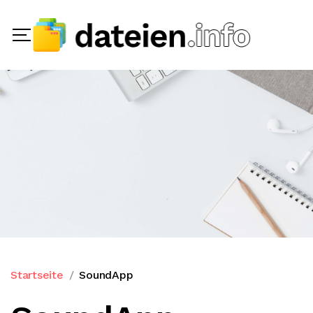
Startseite
SoundApp