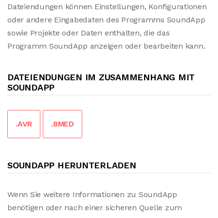
Dateiendungen können Einstellungen, Konfigurationen
oder andere Eingabedaten des Programms SoundApp
sowie Projekte oder Daten enthalten, die das
Programm SoundApp anzeigen oder bearbeiten kann.
DATEIENDUNGEN IM ZUSAMMENHANG MIT
SOUNDAPP
.AVR
.8MED
SOUNDAPP HERUNTERLADEN
Wenn Sie weitere Informationen zu SoundApp
benötigen oder nach einer sicheren Quelle zum