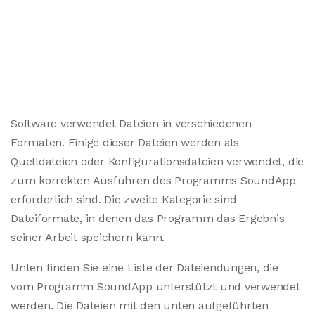
Software verwendet Dateien in verschiedenen
Formaten. Einige dieser Dateien werden als
Quelldateien oder Konfigurationsdateien verwendet, die
zum korrekten Ausführen des Programms SoundApp
erforderlich sind. Die zweite Kategorie sind
Dateiformate, in denen das Programm das Ergebnis
seiner Arbeit speichern kann.
Unten finden Sie eine Liste der Dateiendungen, die
vom Programm SoundApp unterstützt und verwendet
werden. Die Dateien mit den unten aufgeführten