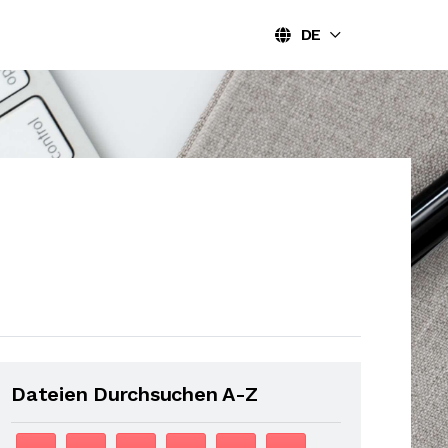
DE
Dateien Durchsuchen A-Z