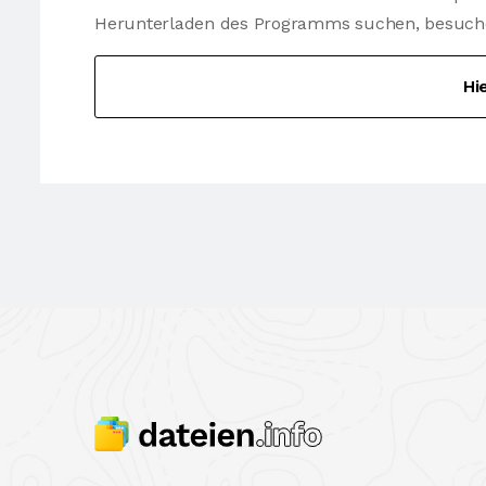
Herunterladen des Programms suchen, besuchen 
Hi