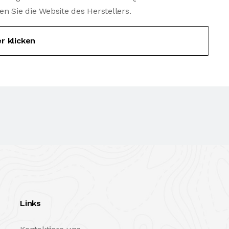
Sie die Website des Herstellers.
er klicken
Links