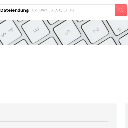
Dateiendung