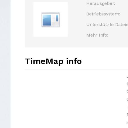
Herausgeber:
Betriebssystem:
Unterstützte Dateie
Mehr Info:
TimeMap info