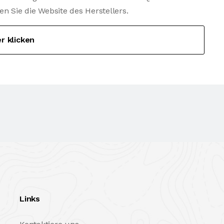
Sie die Website des Herstellers.
er klicken
Links