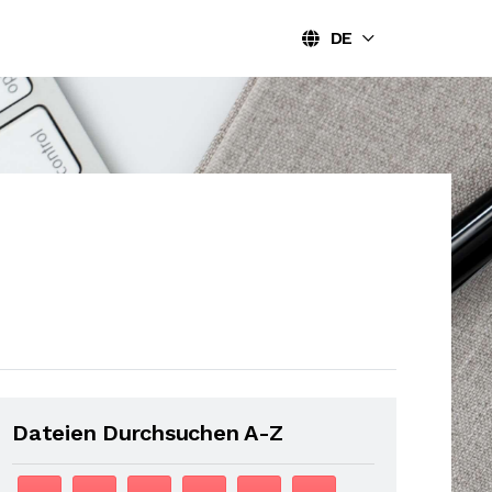
DE
Dateien Durchsuchen A-Z