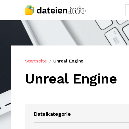
Startseite
Unreal Engine
Unreal Engine
Dateikategorie