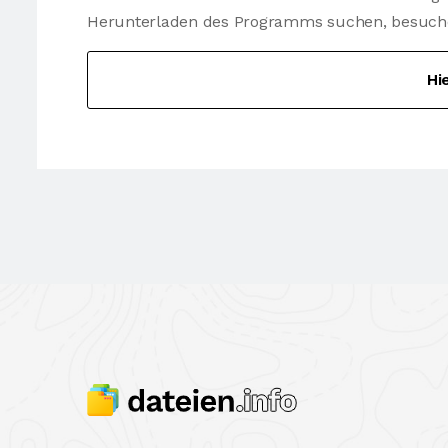
Herunterladen des Programms suchen, besuchen 
Hi