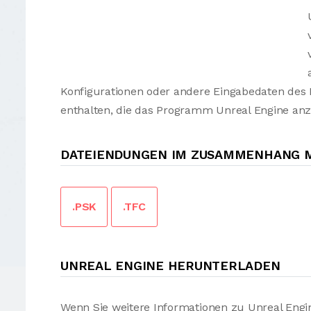
Konfigurationen oder andere Eingabedaten des
enthalten, die das Programm Unreal Engine anz
DATEIENDUNGEN IM ZUSAMMENHANG M
.PSK
.TFC
UNREAL ENGINE HERUNTERLADEN
Wenn Sie weitere Informationen zu Unreal Engi