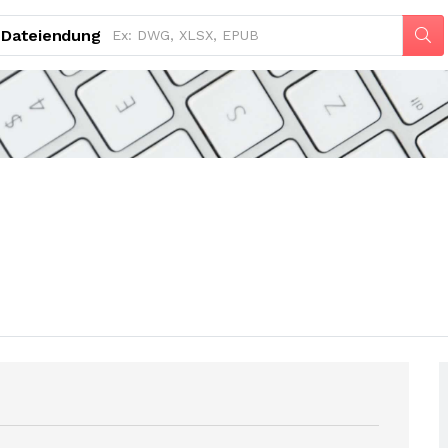
Dateiendung