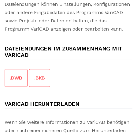
Dateiendungen können Einstellungen, Konfigurationen
oder andere Eingabedaten des Programms VariCAD
sowie Projekte oder Daten enthalten, die das
Programm VariCAD anzeigen oder bearbeiten kann.
DATEIENDUNGEN IM ZUSAMMENHANG MIT
VARICAD
.DWB
.BKB
VARICAD HERUNTERLADEN
Wenn Sie weitere Informationen zu VariCAD benötigen
oder nach einer sicheren Quelle zum Herunterladen