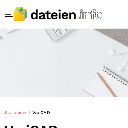
Startseite
VariCAD