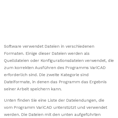
Software verwendet Dateien in verschiedenen
Formaten. Einige dieser Dateien werden als
Quelldateien oder Konfigurationsdateien verwendet, die
zum korrekten Ausführen des Programms VariCAD
erforderlich sind. Die zweite Kategorie sind
Dateiformate, in denen das Programm das Ergebnis
seiner Arbeit speichern kann.
Unten finden Sie eine Liste der Dateiendungen, die
vom Programm VariCAD unterstützt und verwendet
werden. Die Dateien mit den unten aufgeführten