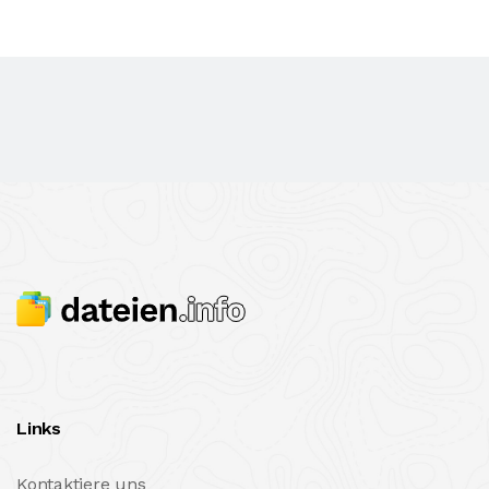
Links
Kontaktiere uns