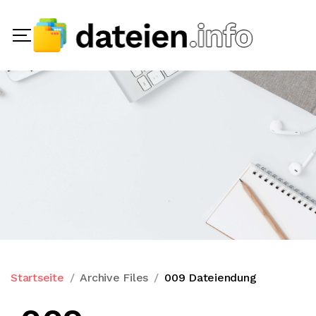
Startseite
Archive Files
009 Dateiendung