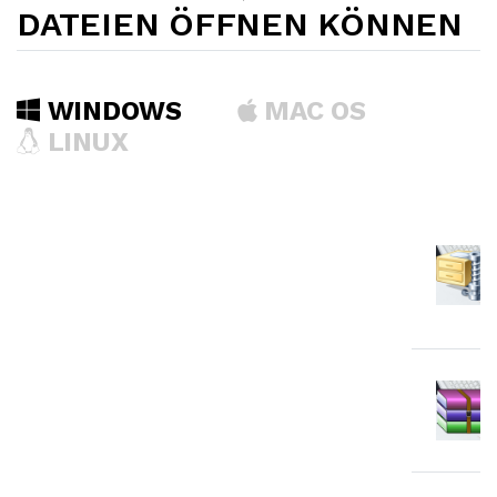
DATEIEN ÖFFNEN KÖNNEN
WINDOWS
MAC OS
LINUX