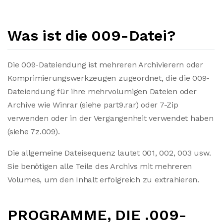
Was ist die 009-Datei?
Die 009-Dateiendung ist mehreren Archivierern oder
Komprimierungswerkzeugen zugeordnet, die die 009-
Dateiendung für ihre mehrvolumigen Dateien oder
Archive wie Winrar (siehe part9.rar) oder 7-Zip
verwenden oder in der Vergangenheit verwendet haben
(siehe 7z.009).
Die allgemeine Dateisequenz lautet 001, 002, 003 usw.
Sie benötigen alle Teile des Archivs mit mehreren
Volumes, um den Inhalt erfolgreich zu extrahieren.
PROGRAMME, DIE .009-