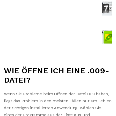
WIE ÖFFNE ICH EINE .009-
DATEI?
Wenn Sie Probleme beim Öffnen der Datei 009 haben,
liegt das Problem in den meisten Fällen nur am Fehlen
der richtigen installierten Anwendung. Wählen Sie
eines der Programme aus der Liste aus und