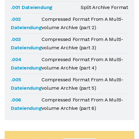
.001 Dateiendung
Split Archive Format
.002
Compressed Format From A Multi-
Dateiendung
volume Archive (part 2)
.003
Compressed Format From A Multi-
Dateiendung
volume Archive (part 3)
.004
Compressed Format From A Multi-
Dateiendung
volume Archive (part 4)
.005
Compressed Format From A Multi-
Dateiendung
volume Archive (part 5)
.006
Compressed Format From A Multi-
Dateiendung
volume Archive (part 6)