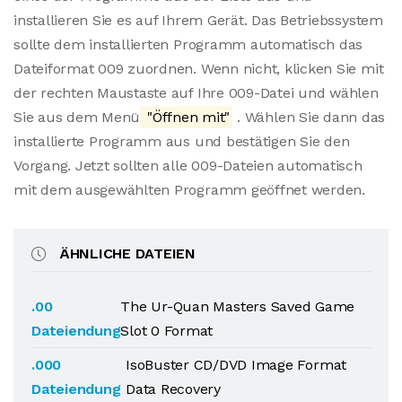
installieren Sie es auf Ihrem Gerät. Das Betriebssystem
sollte dem installierten Programm automatisch das
Dateiformat 009 zuordnen. Wenn nicht, klicken Sie mit
der rechten Maustaste auf Ihre 009-Datei und wählen
Sie aus dem Menü
"Öffnen mit"
. Wählen Sie dann das
installierte Programm aus und bestätigen Sie den
Vorgang. Jetzt sollten alle 009-Dateien automatisch
mit dem ausgewählten Programm geöffnet werden.
ÄHNLICHE DATEIEN
.00
The Ur-Quan Masters Saved Game
Dateiendung
Slot 0 Format
.000
IsoBuster CD/DVD Image Format
Dateiendung
Data Recovery