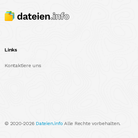
Links
Kontaktiere uns
© 2020-2026
Dateien.info
Alle Rechte vorbehalten.