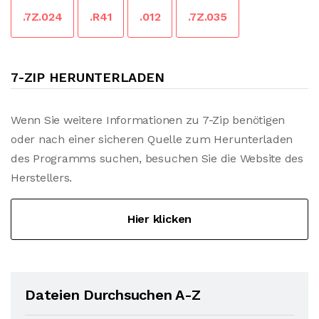
.7Z.024
.R41
.012
.7Z.035
7-ZIP HERUNTERLADEN
Wenn Sie weitere Informationen zu 7-Zip benötigen
oder nach einer sicheren Quelle zum Herunterladen
des Programms suchen, besuchen Sie die Website des
Herstellers.
Hier klicken
Dateien Durchsuchen A-Z