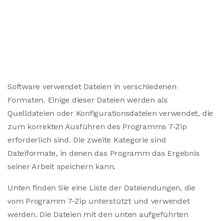
Software verwendet Dateien in verschiedenen
Formaten. Einige dieser Dateien werden als
Quelldateien oder Konfigurationsdateien verwendet, die
zum korrekten Ausführen des Programms 7-Zip
erforderlich sind. Die zweite Kategorie sind
Dateiformate, in denen das Programm das Ergebnis
seiner Arbeit speichern kann.
Unten finden Sie eine Liste der Dateiendungen, die
vom Programm 7-Zip unterstützt und verwendet
werden. Die Dateien mit den unten aufgeführten