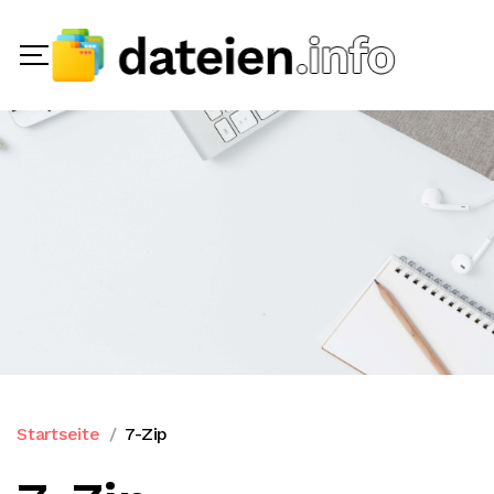
Startseite
7-Zip