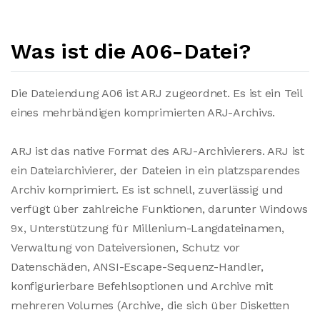
Was ist die A06-Datei?
Die Dateiendung A06 ist ARJ zugeordnet. Es ist ein Teil
eines mehrbändigen komprimierten ARJ-Archivs.
ARJ ist das native Format des ARJ-Archivierers. ARJ ist
ein Dateiarchivierer, der Dateien in ein platzsparendes
Archiv komprimiert. Es ist schnell, zuverlässig und
verfügt über zahlreiche Funktionen, darunter Windows
9x, Unterstützung für Millenium-Langdateinamen,
Verwaltung von Dateiversionen, Schutz vor
Datenschäden, ANSI-Escape-Sequenz-Handler,
konfigurierbare Befehlsoptionen und Archive mit
mehreren Volumes (Archive, die sich über Disketten