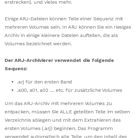
erstrecken). und vieles mehr.
Einige ARJ-Dateien können Teile einer Sequenz mit
mehreren Volumes sein. In ARJ können Sie ein riesiges
Archiv in einige kleinere Dateien aufteilen, die als
Volumes bezeichnet werden.
Der ARJ-Archivierer verwendet die folgende
Sequenz:
.arj für den ersten Band
.a00, a01, a02 .... etc. für zusätzliche Volumes
Um das ARJ-Archiv mit mehreren Volumes zu
entpacken, müssen Sie ALLE geteilten Teile im selben
Verzeichnis ablegen und mit dem Extrahieren des
ersten Volumes (.arj) beginnen. Das Programm
verwendet automatisch alle Teile, um den Inhalt des