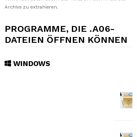
Archivs zu extrahieren.
PROGRAMME, DIE .A06-
DATEIEN ÖFFNEN KÖNNEN
WINDOWS