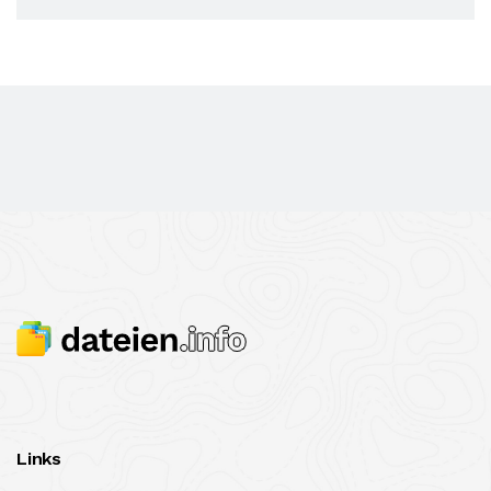
Links