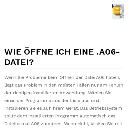
WIE ÖFFNE ICH EINE .A06-
DATEI?
Wenn Sie Probleme beim Öffnen der Datei A06 haben,
liegt das Problem in den meisten Fällen nur am Fehlen
der richtigen installierten Anwendung. Wählen Sie
eines der Programme aus der Liste aus und
installieren Sie es auf Ihrem Gerät. Das Betriebssystem
sollte dem installierten Programm automatisch das
Dateiformat A06 zuordnen. Wenn nicht, klicken Sie mit