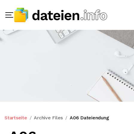
Startseite
Archive Files
A06 Dateiendung