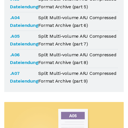
Dateiendung
Format Archive (part 5)
.A04
Split Multi-volume ARJ Compressed
Dateiendung
Format Archive (part 6)
.A05
Split Multi-volume ARJ Compressed
Dateiendung
Format Archive (part 7)
.A06
Split Multi-volume ARJ Compressed
Dateiendung
Format Archive (part 8)
.A07
Split Multi-volume ARJ Compressed
Dateiendung
Format Archive (part 9)