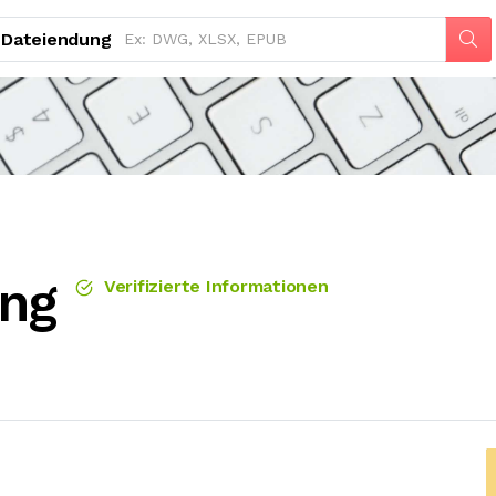
Dateiendung
ung
Verifizierte Informationen