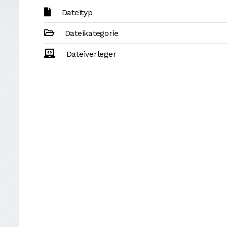
Dateityp
Dateikategorie
Dateiverleger