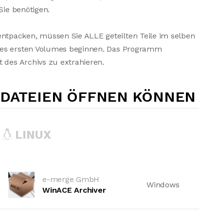
Sie benötigen.
tpacken, müssen Sie ALLE geteilten Teile im selben
des ersten Volumes beginnen. Das Programm
 des Archivs zu extrahieren.
-DATEIEN ÖFFNEN KÖNNEN
LINUX
e-merge GmbH
Windows
WinACE Archiver