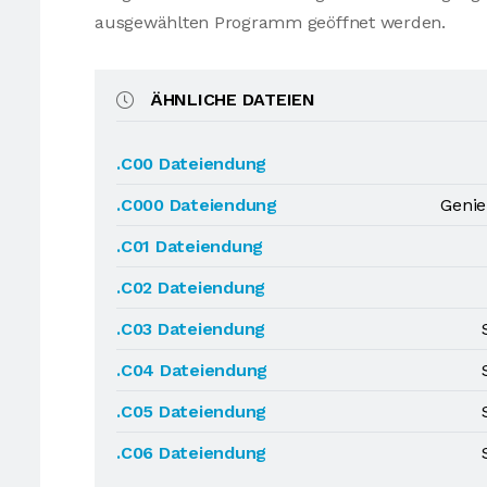
ausgewählten Programm geöffnet werden.
ÄHNLICHE DATEIEN
.C00 Dateiendung
.C000 Dateiendung
Genie
.C01 Dateiendung
.C02 Dateiendung
.C03 Dateiendung
.C04 Dateiendung
.C05 Dateiendung
.C06 Dateiendung