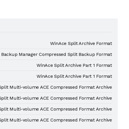
WinAce Split Archive Format
 Backup Manager Compressed Split Backup Format
WinAce Split Archive Part 1 Format
WinAce Split Archive Part 1 Format
Split Multi-volume ACE Compressed Format Archive
Split Multi-volume ACE Compressed Format Archive
Split Multi-volume ACE Compressed Format Archive
Split Multi-volume ACE Compressed Format Archive