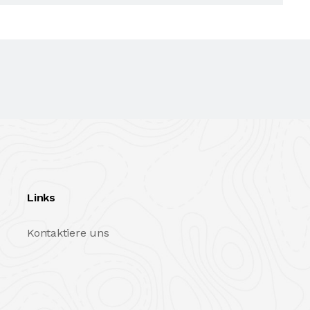
Links
Kontaktiere uns