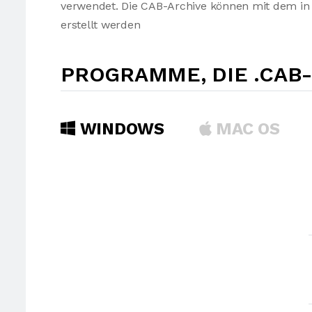
verwendet. Die CAB-Archive können mit dem in
erstellt werden
PROGRAMME, DIE .CAB
WINDOWS
MAC OS