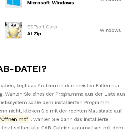
Microsoft Windows
ESTsoft Corp.
Windows
ALZip
AB-DATEI?
aben, liegt das Problem in den meisten Fällen nur
ng. Wählen Sie eines der Programme aus der Liste aus
triebssystem sollte dem installierten Programm
n nicht, klicken Sie mit der rechten Maustaste auf
"Öffnen mit"
. Wählen Sie dann das installierte
Jetzt sollten alle CAB-Dateien automatisch mit dem