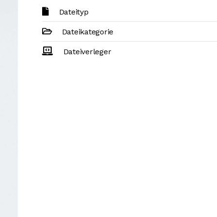
Dateityp
Dateikategorie
Dateiverleger