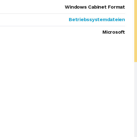
Windows Cabinet Format
Betriebssystemdateien
Microsoft