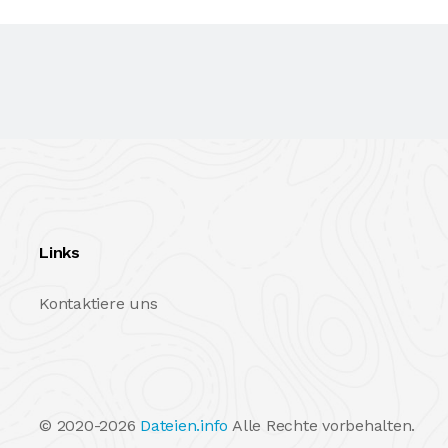
Links
Kontaktiere uns
© 2020-2026
Dateien.info
Alle Rechte vorbehalten.