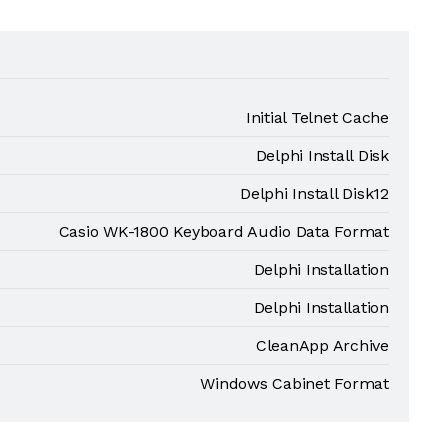
Initial Telnet Cache
Delphi Install Disk
Delphi Install Disk12
Casio WK-1800 Keyboard Audio Data Format
Delphi Installation
Delphi Installation
CleanApp Archive
Windows Cabinet Format