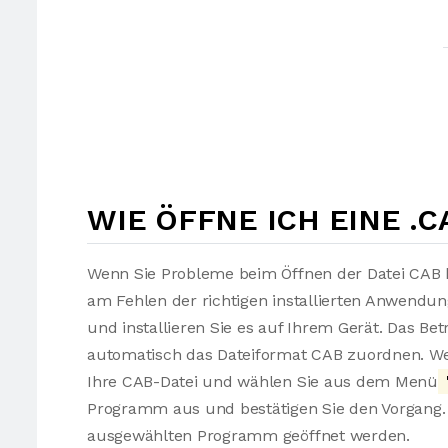
WIE ÖFFNE ICH EINE .C
Wenn Sie Probleme beim Öffnen der Datei CAB h
am Fehlen der richtigen installierten Anwendu
und installieren Sie es auf Ihrem Gerät. Das Be
automatisch das Dateiformat CAB zuordnen. Wen
Ihre CAB-Datei und wählen Sie aus dem Menü
Programm aus und bestätigen Sie den Vorgang. 
ausgewählten Programm geöffnet werden.