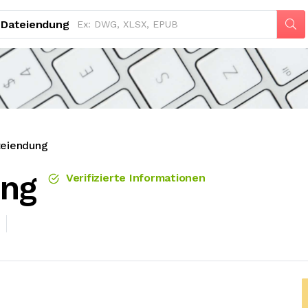
Dateiendung
eiendung
ung
Verifizierte Informationen