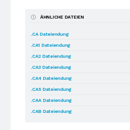
ÄHNLICHE DATEIEN
.CA Dateiendung
.CA1 Dateiendung
.CA2 Dateiendung
.CA3 Dateiendung
.CA4 Dateiendung
.CA5 Dateiendung
.CAA Dateiendung
.CAB Dateiendung