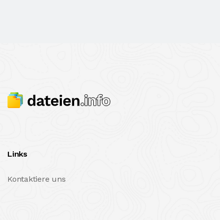
Links
Kontaktiere uns