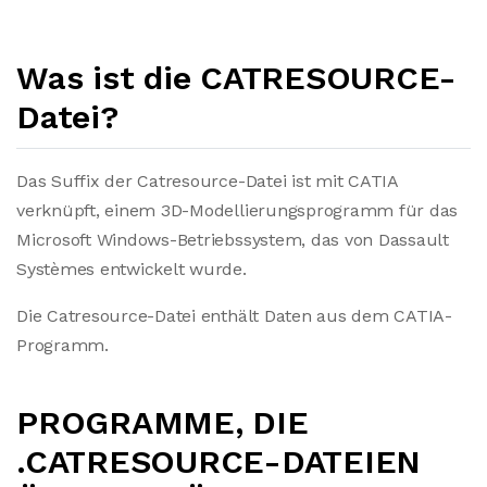
Was ist die CATRESOURCE-
Datei?
Das Suffix der Catresource-Datei ist mit CATIA
verknüpft, einem 3D-Modellierungsprogramm für das
Microsoft Windows-Betriebssystem, das von Dassault
Systèmes entwickelt wurde.
Die Catresource-Datei enthält Daten aus dem CATIA-
Programm.
PROGRAMME, DIE
.CATRESOURCE-DATEIEN