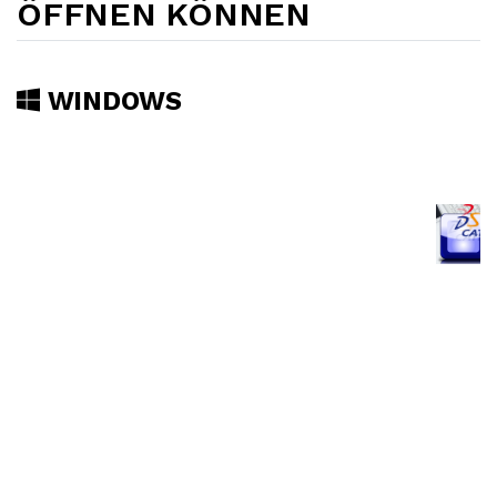
ÖFFNEN KÖNNEN
WINDOWS