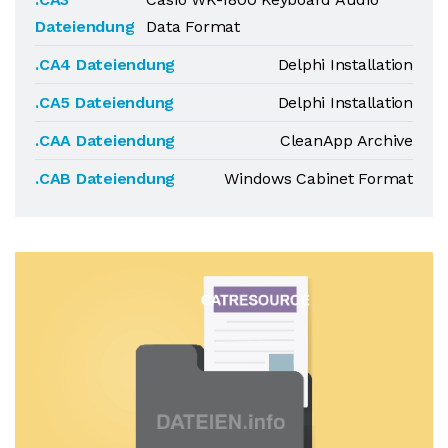
Dateiendung
Data Format
.CA4 Dateiendung
Delphi Installation
.CA5 Dateiendung
Delphi Installation
.CAA Dateiendung
CleanApp Archive
.CAB Dateiendung
Windows Cabinet Format