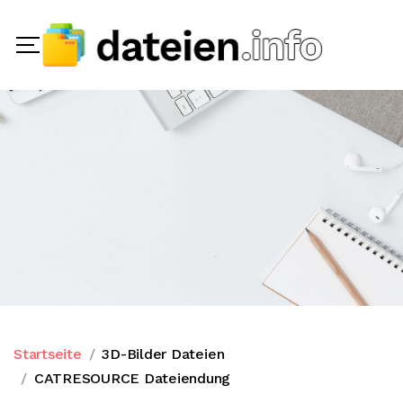
Startseite
3D-Bilder Dateien
CATRESOURCE Dateiendung