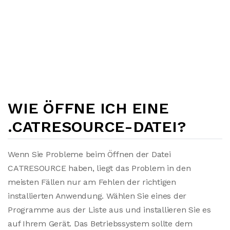
WIE ÖFFNE ICH EINE
.CATRESOURCE-DATEI?
Wenn Sie Probleme beim Öffnen der Datei
CATRESOURCE haben, liegt das Problem in den
meisten Fällen nur am Fehlen der richtigen
installierten Anwendung. Wählen Sie eines der
Programme aus der Liste aus und installieren Sie es
auf Ihrem Gerät. Das Betriebssystem sollte dem